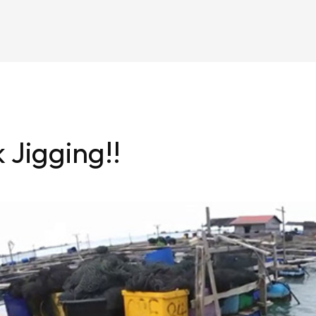
 Jigging!!