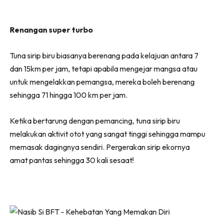
Renangan super turbo
Tuna sirip biru biasanya berenang pada kelajuan antara 7
dan 15km per jam, tetapi apabila mengejar mangsa atau
untuk mengelakkan pemangsa, mereka boleh berenang
sehingga 71 hingga 100 km per jam.
Ketika bertarung dengan pemancing, tuna sirip biru
melakukan aktivit otot yang sangat tinggi sehingga mampu
memasak dagingnya sendiri. Pergerakan sirip ekornya
amat pantas sehingga 30 kali sesaat!