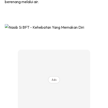
berenang melalui air.
Ads