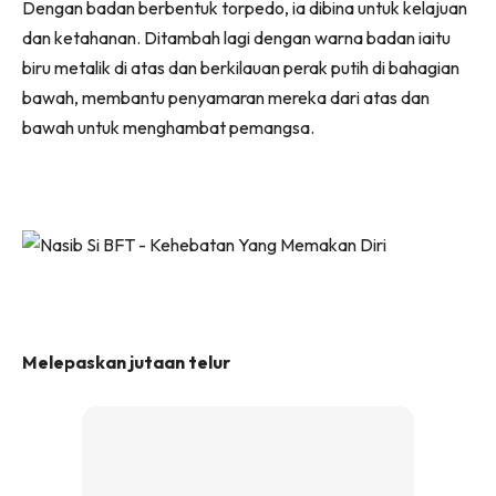
Dengan badan berbentuk torpedo, ia dibina untuk kelajuan
dan ketahanan. Ditambah lagi dengan warna badan iaitu
biru metalik di atas dan berkilauan perak putih di bahagian
bawah, membantu penyamaran mereka dari atas dan
bawah untuk menghambat pemangsa.
Melepaskan jutaan telur