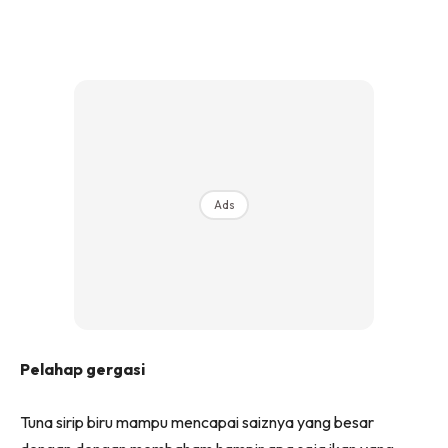
Ads
Pelahap gergasi
Tuna sirip biru mampu mencapai saiznya yang besar