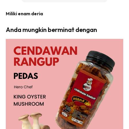
Miliki enam deria
Anda mungkin berminat dengan