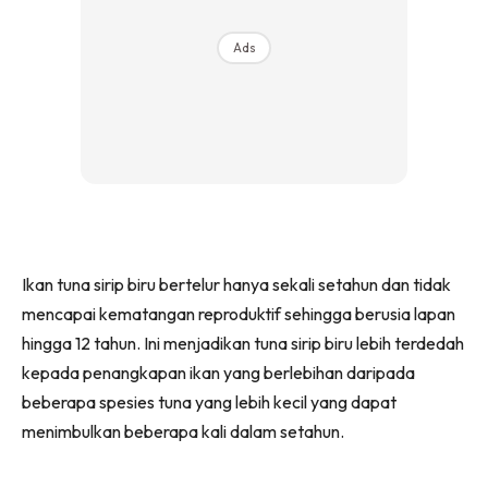
Ads
Ikan tuna sirip biru bertelur hanya sekali setahun dan tidak
mencapai kematangan reproduktif sehingga berusia lapan
hingga 12 tahun. Ini menjadikan tuna sirip biru lebih terdedah
kepada penangkapan ikan yang berlebihan daripada
beberapa spesies tuna yang lebih kecil yang dapat
menimbulkan beberapa kali dalam setahun.