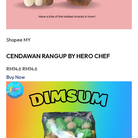
Shopee MY
CENDAWAN RANGUP BY HERO CHEF
RM14.6
RM14.6
Buy Now