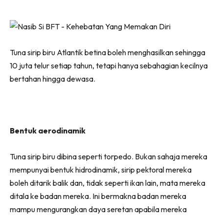
Tuna sirip biru Atlantik betina boleh menghasilkan sehingga
10 juta telur setiap tahun, tetapi hanya sebahagian kecilnya
bertahan hingga dewasa.
Bentuk aerodinamik
Tuna sirip biru dibina seperti torpedo. Bukan sahaja mereka
mempunyai bentuk hidrodinamik, sirip pektoral mereka
boleh ditarik balik dan, tidak seperti ikan lain, mata mereka
ditala ke badan mereka. Ini bermakna badan mereka
mampu mengurangkan daya seretan apabila mereka