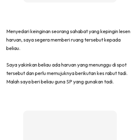
Menyedari keinginan seorang sahabat yang kepingin lesen
haruan, saya segera memberi ruang tersebut kepada
beliau.
Saya yakinkan beliau ada haruan yang menunggu di spot
tersebut dan perlu memujuknya berikutan kes rabut tadi.
Malah saya beri beliau guna SP yang gunakan tadi.