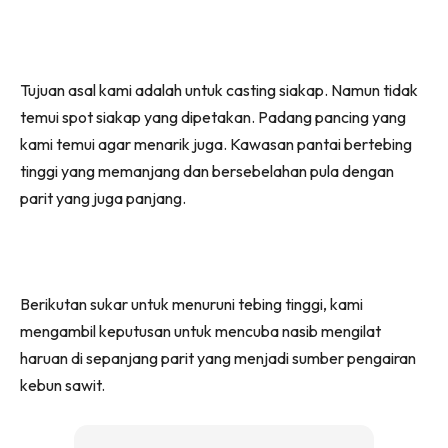
Tujuan asal kami adalah untuk casting siakap. Namun tidak
temui spot siakap yang dipetakan. Padang pancing yang
kami temui agar menarik juga. Kawasan pantai bertebing
tinggi yang memanjang dan bersebelahan pula dengan
parit yang juga panjang.
Berikutan sukar untuk menuruni tebing tinggi, kami
mengambil keputusan untuk mencuba nasib mengilat
haruan di sepanjang parit yang menjadi sumber pengairan
kebun sawit.