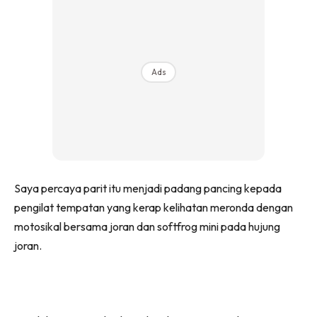
Ads
Saya percaya parit itu menjadi padang pancing kepada
pengilat tempatan yang kerap kelihatan meronda dengan
motosikal bersama joran dan softfrog mini pada hujung
joran.