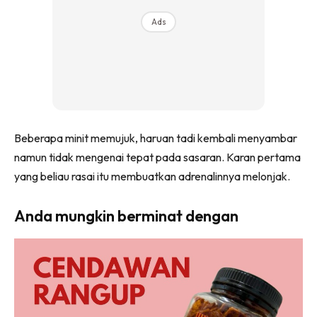
Ads
Beberapa minit memujuk, haruan tadi kembali menyambar
namun tidak mengenai tepat pada sasaran. Karan pertama
yang beliau rasai itu membuatkan adrenalinnya melonjak.
Anda mungkin berminat dengan