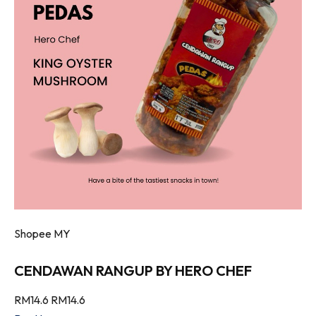
Shopee MY
CENDAWAN RANGUP BY HERO CHEF
RM14.6
RM14.6