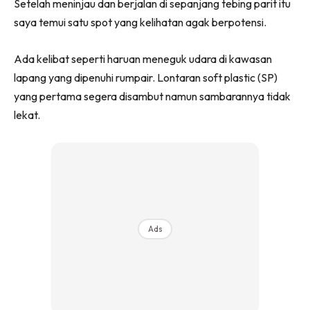
Setelah meninjau dan berjalan di sepanjang tebing parit itu
saya temui satu spot yang kelihatan agak berpotensi.
Ada kelibat seperti haruan meneguk udara di kawasan
lapang yang dipenuhi rumpair. Lontaran soft plastic (SP)
yang pertama segera disambut namun sambarannya tidak
lekat.
Ads