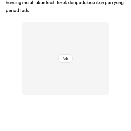
hancing malah akan lebih teruk daripada bau ikan pari yang
period tadi.
Ads