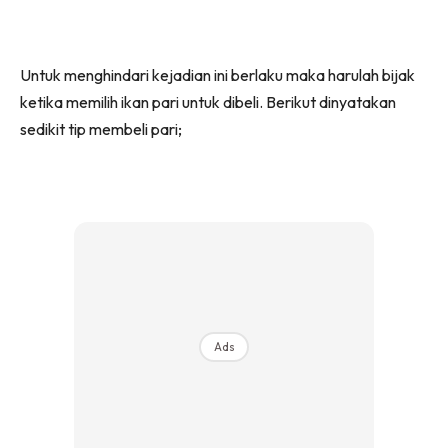
Untuk menghindari kejadian ini berlaku maka harulah bijak
ketika memilih ikan pari untuk dibeli. Berikut dinyatakan
sedikit tip membeli pari;
Ads