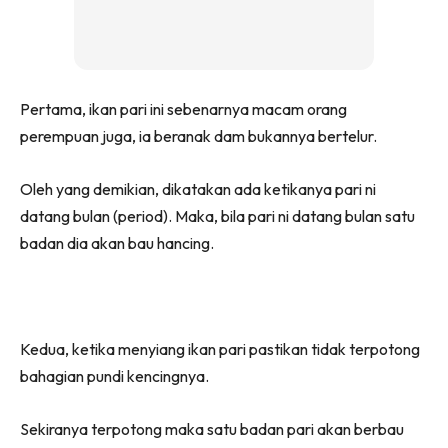
Pertama, ikan pari ini sebenarnya macam orang
perempuan juga, ia beranak dam bukannya bertelur.
Oleh yang demikian, dikatakan ada ketikanya pari ni
datang bulan (period). Maka, bila pari ni datang bulan satu
badan dia akan bau hancing.
Kedua, ketika menyiang ikan pari pastikan tidak terpotong
bahagian pundi kencingnya.
Sekiranya terpotong maka satu badan pari akan berbau