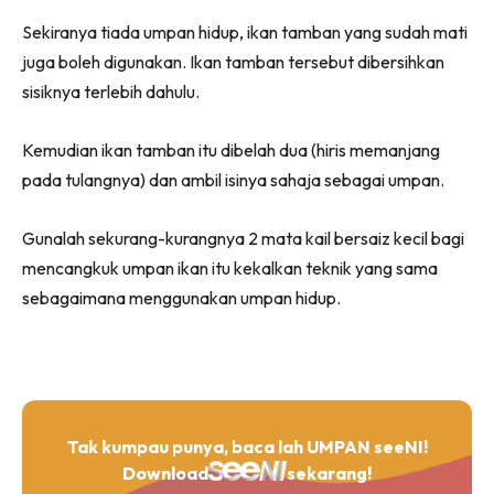
Sekiranya tiada umpan hidup, ikan tamban yang sudah mati
juga boleh digunakan. Ikan tamban tersebut dibersihkan
sisiknya terlebih dahulu.
Kemudian ikan tamban itu dibelah dua (hiris memanjang
pada tulangnya) dan ambil isinya sahaja sebagai umpan.
Gunalah sekurang-kurangnya 2 mata kail bersaiz kecil bagi
mencangkuk umpan ikan itu kekalkan teknik yang sama
sebagaimana menggunakan umpan hidup.
Tak kumpau punya, baca lah UMPAN seeNI!
Download
sekarang!