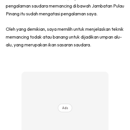
pengalaman saudara memancing di bawah Jambatan Pulau
Pinang itu sudah mengatasi pengalaman saya.
Oleh yang demikian, saya memilih untuk menjelaskan teknik
memancing todak atau banang untuk dijadikan umpan alu-
alu, yang merupakan ikan sasaran saudara.
Ads