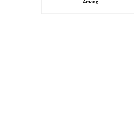
Amang