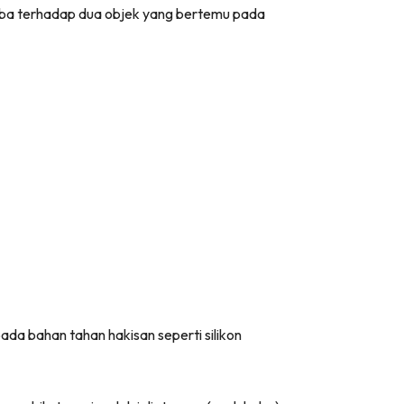
haba terhadap dua objek yang bertemu pada
ada bahan tahan hakisan seperti silikon