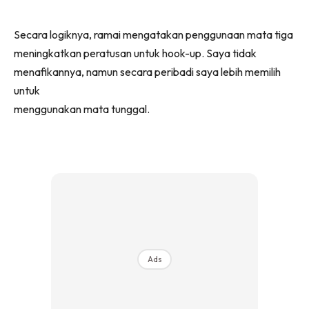
Secara logiknya, ramai mengatakan penggunaan mata tiga
meningkatkan peratusan untuk hook-up. Saya tidak
menafikannya, namun secara peribadi saya lebih memilih
untuk
menggunakan mata tunggal.
Ads