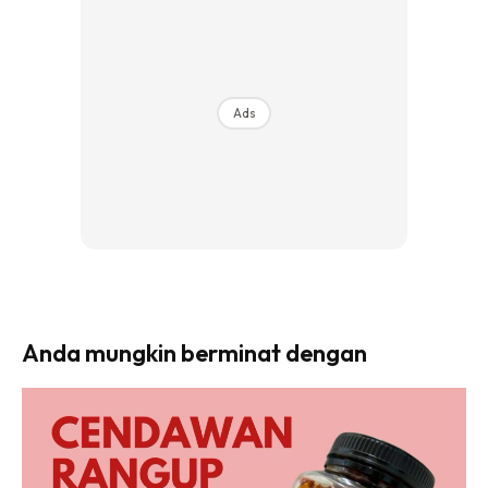
Ads
Anda mungkin berminat dengan