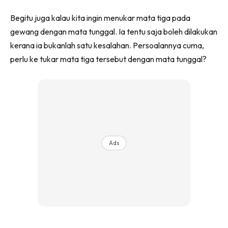
Begitu juga kalau kita ingin menukar mata tiga pada
gewang dengan mata tunggal. Ia tentu saja boleh dilakukan
kerana ia bukanlah satu kesalahan. Persoalannya cuma,
perlu ke tukar mata tiga tersebut dengan mata tunggal?
Ads