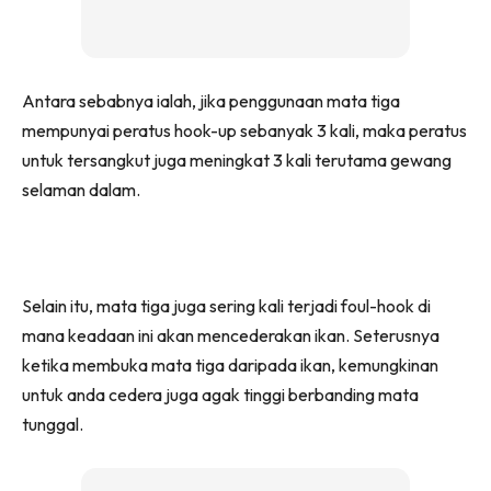
Antara sebabnya ialah, jika penggunaan mata tiga
mempunyai peratus hook-up sebanyak 3 kali, maka peratus
untuk tersangkut juga meningkat 3 kali terutama gewang
selaman dalam.
Selain itu, mata tiga juga sering kali terjadi foul-hook di
mana keadaan ini akan mencederakan ikan. Seterusnya
ketika membuka mata tiga daripada ikan, kemungkinan
untuk anda cedera juga agak tinggi berbanding mata
tunggal.