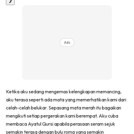
Ads
Ketika aku sedang mengemas kelengkapan memancing,
aku terasa seperti ada mata yang memerhatikan kami dari
celah-celah belukar. Sepasang mata merah itu bagaikan
mengikuti setiap pergerakan kami berempat. Aku cuba
membaca Ayatul Qursi apabila perasaan seram sejuk
semakin terasa dengan bulu roma yang semakin