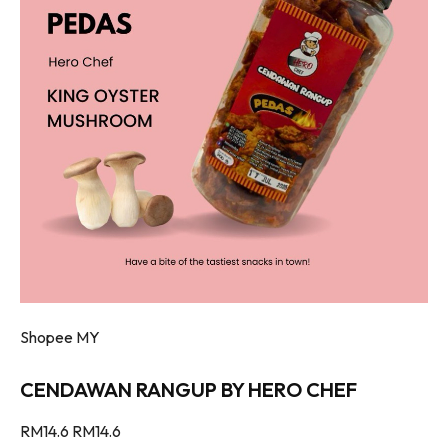
Shopee MY
CENDAWAN RANGUP BY HERO CHEF
RM14.6
RM14.6