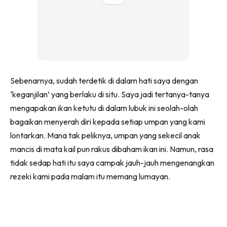
Sebenarnya, sudah terdetik di dalam hati saya dengan
‘keganjilan’ yang berlaku di situ. Saya jadi tertanya-tanya
mengapakan ikan ketutu di dalam lubuk ini seolah-olah
bagaikan menyerah diri kepada setiap umpan yang kami
lontarkan. Mana tak peliknya, umpan yang sekecil anak
mancis di mata kail pun rakus dibaham ikan ini. Namun, rasa
tidak sedap hati itu saya campak jauh-jauh mengenangkan
rezeki kami pada malam itu memang lumayan.