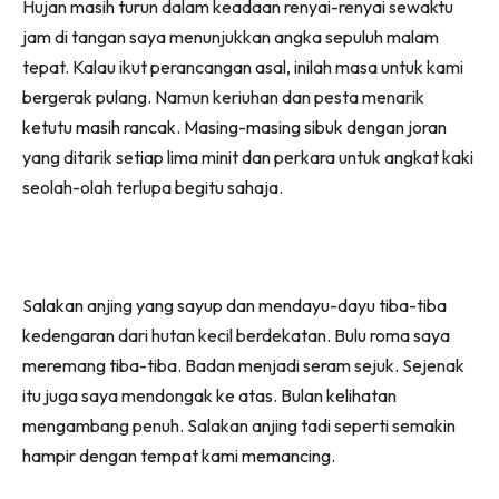
Hujan masih turun dalam keadaan renyai-renyai sewaktu
jam di tangan saya menunjukkan angka sepuluh malam
tepat. Kalau ikut perancangan asal, inilah masa untuk kami
bergerak pulang. Namun keriuhan dan pesta menarik
ketutu masih rancak. Masing-masing sibuk dengan joran
yang ditarik setiap lima minit dan perkara untuk angkat kaki
seolah-olah terlupa begitu sahaja.
Salakan anjing yang sayup dan mendayu-dayu tiba-tiba
kedengaran dari hutan kecil berdekatan. Bulu roma saya
meremang tiba-tiba. Badan menjadi seram sejuk. Sejenak
itu juga saya mendongak ke atas. Bulan kelihatan
mengambang penuh. Salakan anjing tadi seperti semakin
hampir dengan tempat kami memancing.