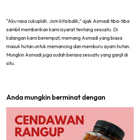
“Aku rasa cukuplah. Jom kita balik,” ajak Asmadi tiba-tiba
sambil memberikan kami isyarat tentang sesuatu. Di
kalangan kami berempat, memang Asmadi yang biasa
masuk hutan untuk memancing dan memburu ayam hutan.
Mungkin Asmadi juga sudah berasa sesuatu yang ganjil di
situ.
Anda mungkin berminat dengan