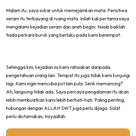
Malam itu, saya sukar untuk memejamkan mata. Peristiwa
seram itu terbayang di ruang mata. Inilah kali pertama saya
mengalami kejadian seram dan aneh begini. Nasib baiklah
tiada perkara buruk yang berlaku pada kami berempat.
Sehingga kini, kejadian ini kami rahsiakan daripada
pengetahuan orang lain. Tempat itu juga tidak kami kunjungi
lagi. Kami ingin mencuba pot lain pula. Serik memancing?
Ah, langsung tidak ada. Saya percaya pengalaman itu akan
lebih membuatkan kami lebih berhati-hati. Paling penting,
hubungan dengan ALLAH SWT juga perlu dijaga. Solat
perlu diutamakan, Insyaallah.