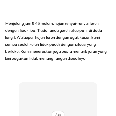
Menjelang jam 8.45 malam, hujan renyai-renyai turun
dengan tiba-tiba. Tiada tanda guruh atau petir di dada
langit. Walaupun hujan turun dengan agak kasar, kami
semua seolah-olah tidak peduli dengan situasi yang
berlaku. Kami meneruskan juga pesta menarik joran yang
kini bagaikan tidak menang tangan dibuatnya.
Ads