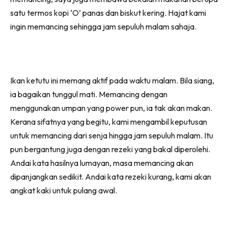
satu termos kopi ‘O’ panas dan biskut kering. Hajat kami
ingin memancing sehingga jam sepuluh malam sahaja.
Ikan ketutu ini memang aktif pada waktu malam. Bila siang,
ia bagaikan tunggul mati. Memancing dengan
menggunakan umpan yang power pun, ia tak akan makan.
Kerana sifatnya yang begitu, kami mengambil keputusan
untuk memancing dari senja hingga jam sepuluh malam. Itu
pun bergantung juga dengan rezeki yang bakal diperolehi.
Andai kata hasilnya lumayan, masa memancing akan
dipanjangkan sedikit. Andai kata rezeki kurang, kami akan
angkat kaki untuk pulang awal.