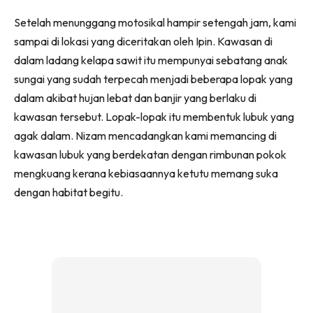
Setelah menunggang motosikal hampir setengah jam, kami
sampai di lokasi yang diceritakan oleh Ipin. Kawasan di
dalam ladang kelapa sawit itu mempunyai sebatang anak
sungai yang sudah terpecah menjadi beberapa lopak yang
dalam akibat hujan lebat dan banjir yang berlaku di
kawasan tersebut. Lopak-lopak itu membentuk lubuk yang
agak dalam. Nizam mencadangkan kami memancing di
kawasan lubuk yang berdekatan dengan rimbunan pokok
mengkuang kerana kebiasaannya ketutu memang suka
dengan habitat begitu.