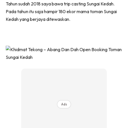
Tahun sudah 2018 saya bawa trip casting Sungai Kedah.
Pada tahun itu saja hampir 180 ekor mama toman Sungai
Kedah yang berjaya ditewaskan.
Ads