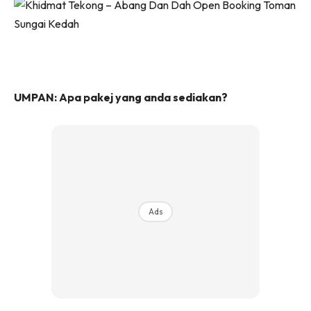
UMPAN: Apa pakej yang anda sediakan?
Ads