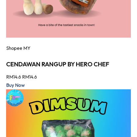
Shopee MY
CENDAWAN RANGUP BY HERO CHEF
RM14.6
RM14.6
Buy Now