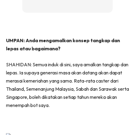
UMPAN: Anda mengamalkan konsep tangkap dan
lepas atau bagaimana?
SHAHIDAN: Semua induk di sini, saya amalkan tangkap dan
lepas. Ia supaya generasi masa akan datang akan dapat
merasai kemeriahan yang sama. Rata-rata caster dari
Thailand, Semenanjung Malaysia, Sabah dan Sarawak serta
Singapore, boleh dikatakan setiap tahun mereka akan
menempah bot saya.