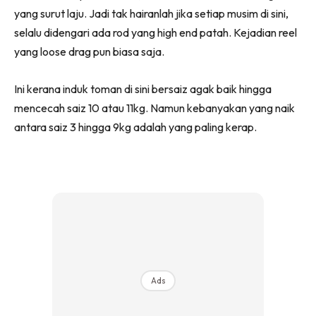
yang surut laju. Jadi tak hairanlah jika setiap musim di sini,
selalu didengari ada rod yang high end patah. Kejadian reel
yang loose drag pun biasa saja.
Ini kerana induk toman di sini bersaiz agak baik hingga
mencecah saiz 10 atau 11kg. Namun kebanyakan yang naik
antara saiz 3 hingga 9kg adalah yang paling kerap.
Ads