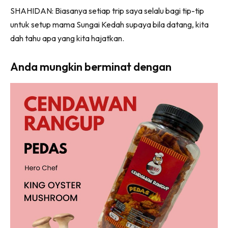
SHAHIDAN: Biasanya setiap trip saya selalu bagi tip-tip
untuk setup mama Sungai Kedah supaya bila datang, kita
dah tahu apa yang kita hajatkan.
Anda mungkin berminat dengan