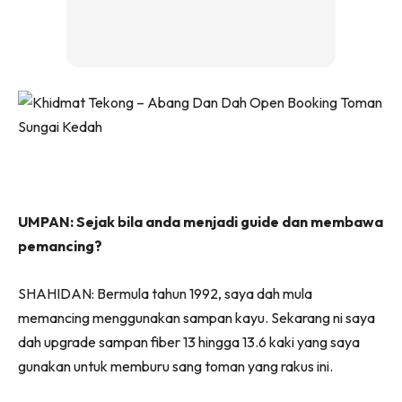
UMPAN: Sejak bila anda menjadi guide dan membawa
pemancing?
SHAHIDAN: Bermula tahun 1992, saya dah mula
memancing menggunakan sampan kayu. Sekarang ni saya
dah upgrade sampan fiber 13 hingga 13.6 kaki yang saya
gunakan untuk memburu sang toman yang rakus ini.