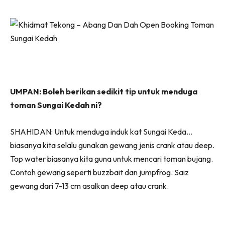
UMPAN: Boleh berikan sedikit tip untuk menduga
toman Sungai Kedah ni?
SHAHIDAN: Untuk menduga induk kat Sungai Keda…
biasanya kita selalu gunakan gewang jenis crank atau deep.
Top water biasanya kita guna untuk mencari toman bujang.
Contoh gewang seperti buzzbait dan jumpfrog. Saiz
gewang dari 7-13 cm asalkan deep atau crank.