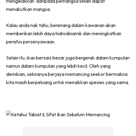
mengelakkan daripada pemangsa selain dapat
menakutkan mangsa.
Kalau anda nak tahu, berenang dalam kawanan akan
memberikan lebih daya hidrodinamik dan meningkatkan
peratus persenyawaan.
Selain itu, ikan bersaiz besar juga bergerak dalam kumpulan
namun dalam kumpulan yang lebih kecil. Oleh yang
demikian, sekiranya berjaya memancing seekor bermakna
kita masih berpeluang untuk menaikkan spesies yang sama.