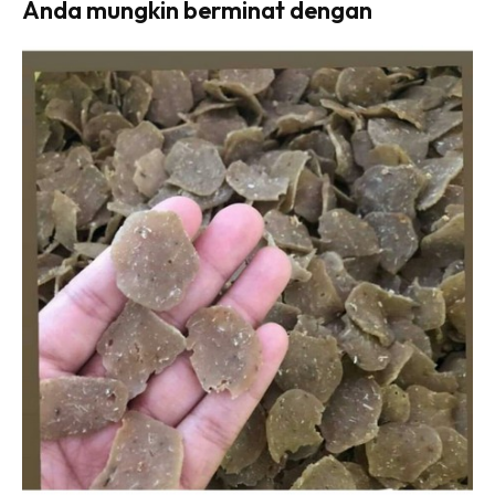
Anda mungkin berminat dengan