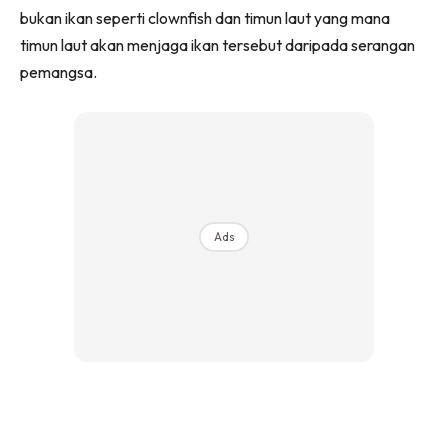
bukan ikan seperti clownfish dan timun laut yang mana
timun laut akan menjaga ikan tersebut daripada serangan
pemangsa.
Ads