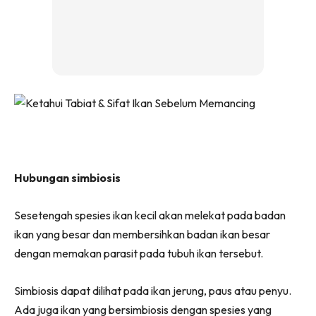
Hubungan simbiosis
Sesetengah spesies ikan kecil akan melekat pada badan
ikan yang besar dan membersihkan badan ikan besar
dengan memakan parasit pada tubuh ikan tersebut.
Simbiosis dapat dilihat pada ikan jerung, paus atau penyu.
Ada juga ikan yang bersimbiosis dengan spesies yang