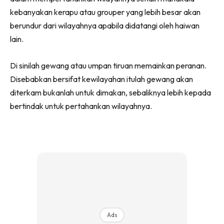
kebanyakan kerapu atau grouper yang lebih besar akan
berundur dari wilayahnya apabila didatangi oleh haiwan
lain.
Di sinilah gewang atau umpan tiruan memainkan peranan.
Disebabkan bersifat kewilayahan itulah gewang akan
diterkam bukanlah untuk dimakan, sebaliknya lebih kepada
bertindak untuk pertahankan wilayahnya.
Ads