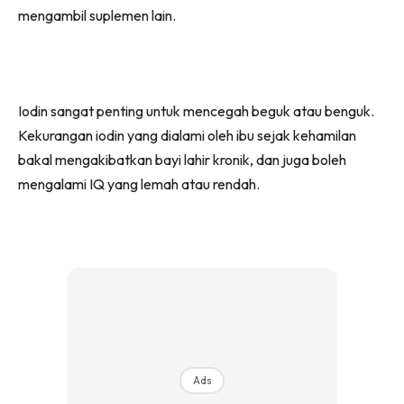
mengambil suplemen lain.
Iodin sangat penting untuk mencegah beguk atau benguk.
Kekurangan iodin yang dialami oleh ibu sejak kehamilan
bakal mengakibatkan bayi lahir kronik, dan juga boleh
mengalami IQ yang lemah atau rendah.
Ads