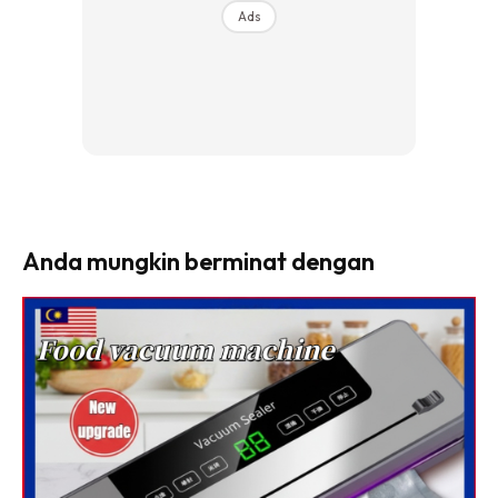
Ads
Anda mungkin berminat dengan