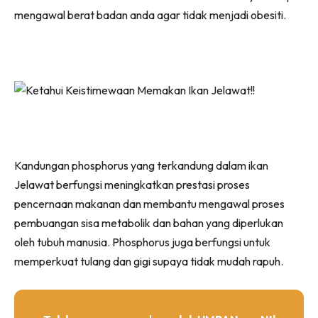
mengawal berat badan anda agar tidak menjadi obesiti.
Kandungan phosphorus yang terkandung dalam ikan
Jelawat berfungsi meningkatkan prestasi proses
pencernaan makanan dan membantu mengawal proses
pembuangan sisa metabolik dan bahan yang diperlukan
oleh tubuh manusia. Phosphorus juga berfungsi untuk
memperkuat tulang dan gigi supaya tidak mudah rapuh.