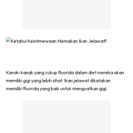
Kanak-kanak yang cukup fluorida dalam diet mereka akan
memiliki gigi yang lebih sihat. Ikan jelawat dikatakan
memiliki fluorida yang baik untuk menguatkan gigi.