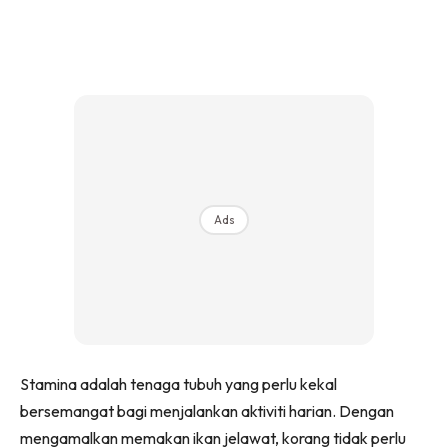
Ads
Stamina adalah tenaga tubuh yang perlu kekal
bersemangat bagi menjalankan aktiviti harian. Dengan
mengamalkan memakan ikan jelawat, korang tidak perlu