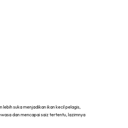
ebih suka menjadikan ikan kecil pelagis,
wasa dan mencapai saiz tertentu, lazimnya