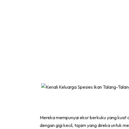
Mereka mempunyai ekor berkuku yang kuat da
dengan gigi kecil, tajam yang direka untuk men