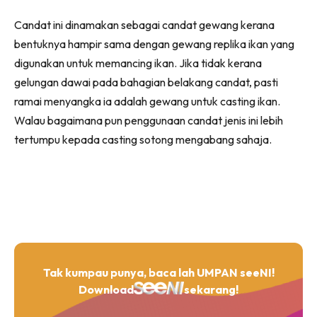
Candat ini dinamakan sebagai candat gewang kerana
bentuknya hampir sama dengan gewang replika ikan yang
digunakan untuk memancing ikan. Jika tidak kerana
gelungan dawai pada bahagian belakang candat, pasti
ramai menyangka ia adalah gewang untuk casting ikan.
Walau bagaimana pun penggunaan candat jenis ini lebih
tertumpu kepada casting sotong mengabang sahaja.
Tak kumpau punya, baca lah UMPAN seeNI!
Download
sekarang!