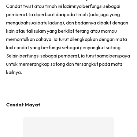
Candat twist atau timah ini lazimnya berfungsi sebagai
pemberat. Ia diperbuat daripada timah (ada juga yang
mengubahsuai batu ladung), dan badannya dibalut dengan
kain atau tali sulam yang berkilat terang atau mampu
memantulkan cahaya. Ia turut dilengkapkan dengan mata
kail candat yang berfungsi sebagai penyangkut sotong.
Selain berfungsi sebagai pemberat, ia turut sama berupaya
untuk memerangkap sotong dan tersangkut pada mata
kailnya.
Candat Mayat