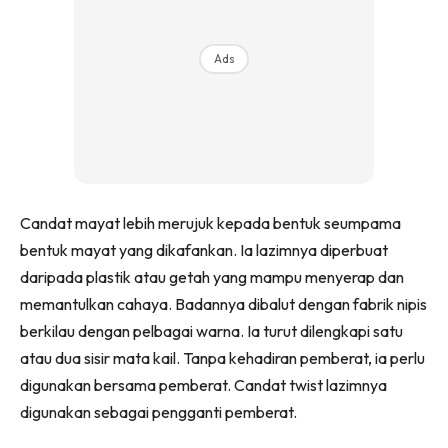
Ads
Candat mayat lebih merujuk kepada bentuk seumpama
bentuk mayat yang dikafankan. Ia lazimnya diperbuat
daripada plastik atau getah yang mampu menyerap dan
memantulkan cahaya. Badannya dibalut dengan fabrik nipis
berkilau dengan pelbagai warna. Ia turut dilengkapi satu
atau dua sisir mata kail. Tanpa kehadiran pemberat, ia perlu
digunakan bersama pemberat. Candat twist lazimnya
digunakan sebagai pengganti pemberat.