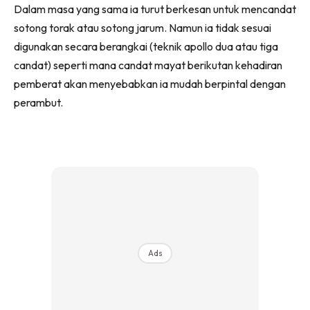
Dalam masa yang sama ia turut berkesan untuk mencandat
sotong torak atau sotong jarum. Namun ia tidak sesuai
digunakan secara berangkai (teknik apollo dua atau tiga
candat) seperti mana candat mayat berikutan kehadiran
pemberat akan menyebabkan ia mudah berpintal dengan
perambut.
Ads