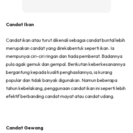
Candat Ikan
Candat ikan atau turut dikenali sebagai candat buntal lebih
merupakan candat yang direkabentuk seperti ikan. Ia
mempunyai ciri-ciri ringan dan tiada pemberat. Badannya
pula agak gemuk dan gempal. Berikutan keberkesanannya
bergantung kepada kualiti penghasilannya, ia kurang
popular dan tidak banyak digunakan. Namun beberapa
tahun kebelakang, penggunaan candat ikan ini seperti lebih
efektif berbanding candat mayat atau candat udang.
Candat Gewang