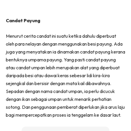
Candat Payung
Menurut cerita candat ini suatu ketika dahulu diperbuat
oleh para nelayan dengan menggunakan besi payung. Ada
juga yang menyatakan ia dinamakan candat payung kerana
bentuknya umpama payung. Yang pasti candat payung
atau candat umpan lebih merupakan alat yang diperbuat
daripada besi atau dawai keras sebesar lidi kira-kira
sejengkal dan bersisir dengan mata kail dibawahnya.
Sepadan dengan nama candat umpan, ia perlu dicucuk
dengan ikan sebagai umpan untuk menarik perhatian
sotong. Dan penggunaan pemberat diperlukan jika arus laju
bagi mempercepatkan proses ia tenggelam ke dasar laut.