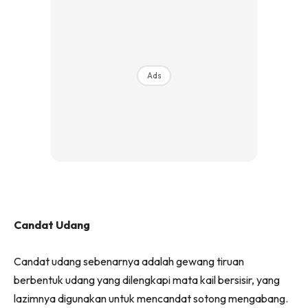
Ads
Candat Udang
Candat udang sebenarnya adalah gewang tiruan
berbentuk udang yang dilengkapi mata kail bersisir, yang
lazimnya digunakan untuk mencandat sotong mengabang.