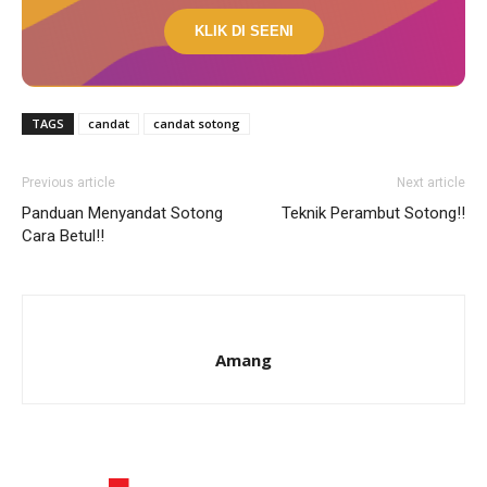
KLIK DI SEENI
TAGS
candat
candat sotong
Previous article
Next article
Panduan Menyandat Sotong
Teknik Perambut Sotong!!
Cara Betul!!
Amang