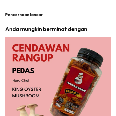
Pencernaan lancar
Anda mungkin berminat dengan