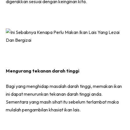
digerakkan sesuai dengan keinginan kita.
Mengurang tekanan darah tinggi
Bagi yang menghidap masalah darah tinggi, memakan ikan
ini dapat menurunkan tekanan darah tinggi anda.
Sementara yang masih sihat itu sebelum terlambat maka
mulalah pengambilan khasiat ikan lais.