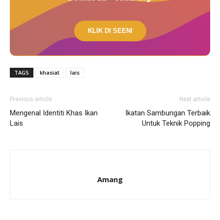
KLIK DI SEENI
TAGS
khasiat
lais
Previous article
Next article
Mengenal Identiti Khas Ikan
Ikatan Sambungan Terbaik
Lais
Untuk Teknik Popping
Amang