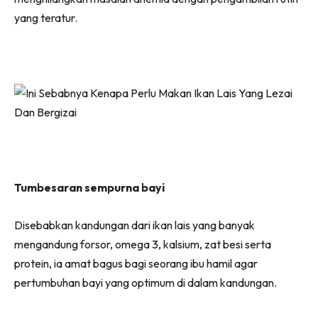
yang teratur.
Tumbesaran sempurna bayi
Disebabkan kandungan dari ikan lais yang banyak
mengandung forsor, omega 3, kalsium, zat besi serta
protein, ia amat bagus bagi seorang ibu hamil agar
pertumbuhan bayi yang optimum di dalam kandungan.