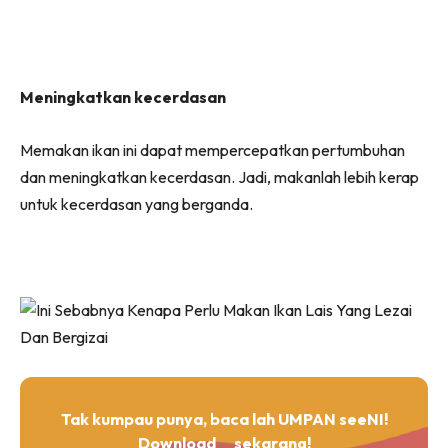
Meningkatkan kecerdasan
Memakan ikan ini dapat mempercepatkan pertumbuhan
dan meningkatkan kecerdasan. Jadi, makanlah lebih kerap
untuk kecerdasan yang berganda.
Tak kumpau punya, baca lah UMPAN seeNI!
Download
sekarang!