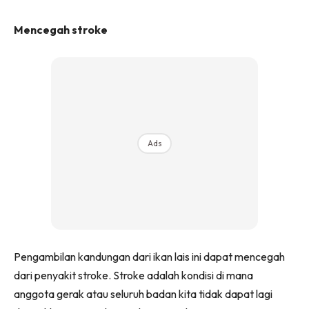
Mencegah stroke
Ads
Pengambilan kandungan dari ikan lais ini dapat mencegah
dari penyakit stroke. Stroke adalah kondisi di mana
anggota gerak atau seluruh badan kita tidak dapat lagi