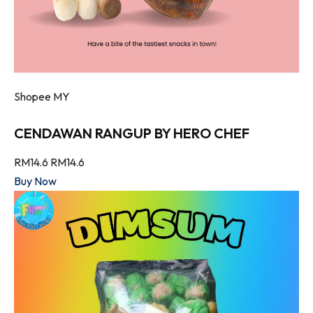
Shopee MY
CENDAWAN RANGUP BY HERO CHEF
RM14.6
RM14.6
Buy Now