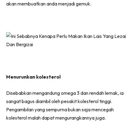
akan membuatkan anda menjadi gemuk.
Menurunkan kolesterol
Disebabkan mengandung omega 3 dan rendah lemak, ia
sangat bagus diambil oleh pesakit kolesterol tinggi.
Pengambilan yang sempurna bukan saja mencegah
kolesterol malah dapat mengurangkannya juga.