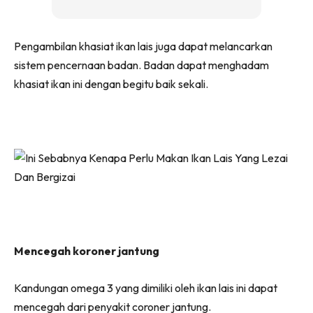
Pengambilan khasiat ikan lais juga dapat melancarkan
sistem pencernaan badan. Badan dapat menghadam
khasiat ikan ini dengan begitu baik sekali.
Mencegah koroner jantung
Kandungan omega 3 yang dimiliki oleh ikan lais ini dapat
mencegah dari penyakit coroner jantung.