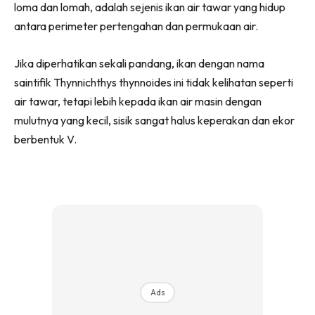
loma dan lomah, adalah sejenis ikan air tawar yang hidup
antara perimeter pertengahan dan permukaan air.
Jika diperhatikan sekali pandang, ikan dengan nama
saintifik Thynnichthys thynnoides ini tidak kelihatan seperti
air tawar, tetapi lebih kepada ikan air masin dengan
mulutnya yang kecil, sisik sangat halus keperakan dan ekor
berbentuk V.
Ads