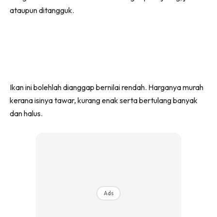
ataupun ditangguk.
Ikan ini bolehlah dianggap bernilai rendah. Harganya murah
kerana isinya tawar, kurang enak serta bertulang banyak
dan halus.
Ads