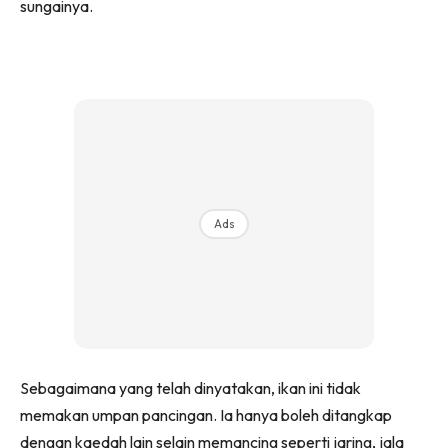
sungainya.
Ads
Sebagaimana yang telah dinyatakan, ikan ini tidak
memakan umpan pancingan. Ia hanya boleh ditangkap
dengan kaedah lain selain memancing seperti jaring, jala