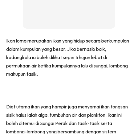
Ikan loma merupakan ikan yang hidup secara berkumpulan
dalam kumpulan yang besar. Jika bernasib baik,
kadangkala ia boleh dilihat seperti hujan lebat di
permukaan air ketika kumpulannya lalu di sungai, lombong
mahupun tasik.
Diet utama ikan yang hampir juga menyamai ikan tongsan
sisik halus ialah alga, tumbuhan air dan plankton. Ikan ini
boleh ditemui di Sungai Perak dan tasik-tasik serta
lombong-lombong yang bersambung dengan sistem