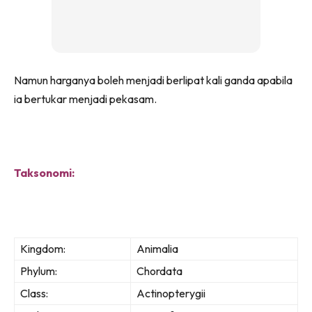
Namun harganya boleh menjadi berlipat kali ganda apabila
ia bertukar menjadi pekasam.
Taksonomi:
Kingdom:
Animalia
Phylum:
Chordata
Class:
Actinopterygii