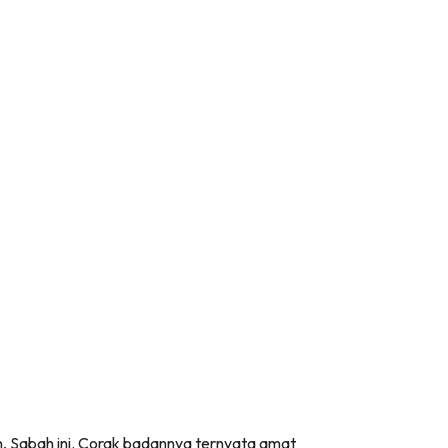
an, Sabah ini. Corak badannya ternyata amat