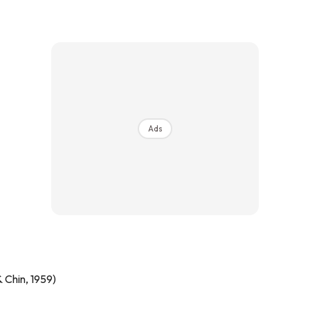
Ads
 Chin, 1959)