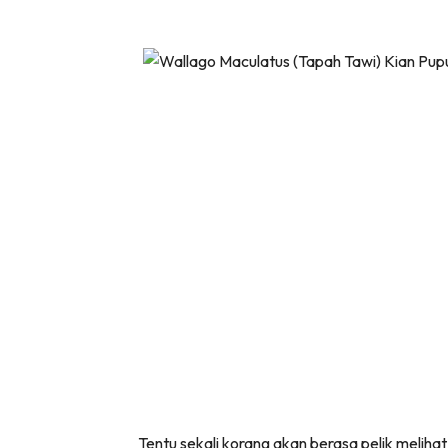
Tentu sekali korang akan berasa pelik meliha