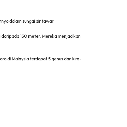
nya dalam sungai air tawar.
ng daripada 150 meter. Mereka menjadikan
ara di Malaysia terdapat 5 genus dan kira-