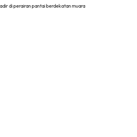
adir di perairan pantai berdekatan muara