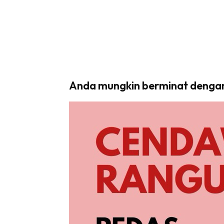
Anda mungkin berminat denga