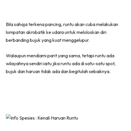
Bila sahaja terkena pancing, runtu akan cuba melakukan
lompatan akrobatik ke udara untuk meloloskan diri
berbanding bujuk yang kuat menggelupur.
Walaupun mendiami parit yang sama, tetapi runtu ada
wilayahnya sendiri iaitu jika runtu ada di satu-satu spot,
bujuk dan haruan tidak ada dan begitulah sebaiknya.