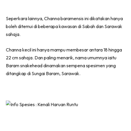
Seperkara lainnya, Channa baramensis ini dikatakan hanya
boleh ditemui di beberapa kawasan di Sabah dan Sarawak
sahaja.
Channa kecil ini hanya mampu membesar antara 18 hingga
22 cm sahaja. Dan paling menarik, nama umumnya iaitu
Baram snakehead dinamakan sempena spesimen yang
ditangkap di Sungai Baram, Sarawak.