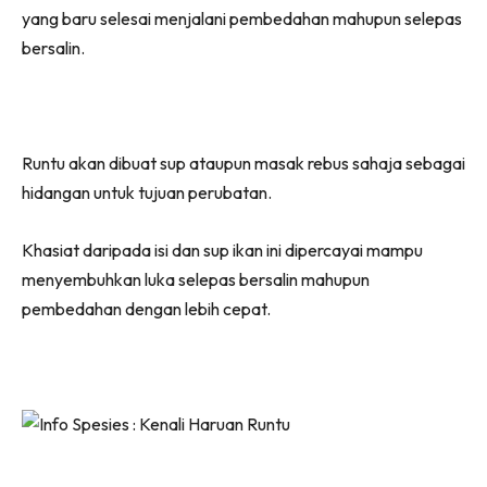
yang baru selesai menjalani pembedahan mahupun selepas
bersalin.
Runtu akan dibuat sup ataupun masak rebus sahaja sebagai
hidangan untuk tujuan perubatan.
Khasiat daripada isi dan sup ikan ini dipercayai mampu
menyembuhkan luka selepas bersalin mahupun
pembedahan dengan lebih cepat.