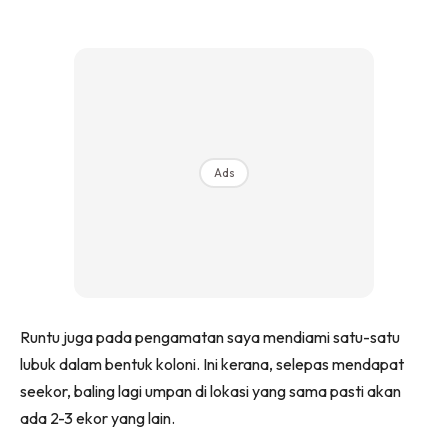
Ads
Runtu juga pada pengamatan saya mendiami satu-satu
lubuk dalam bentuk koloni. Ini kerana, selepas mendapat
seekor, baling lagi umpan di lokasi yang sama pasti akan
ada 2-3 ekor yang lain.