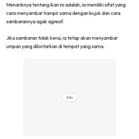
Menariknya tentang ikan ini adalah, ia memiliki sifat yang
cara menyambar hampir sama dengan bujuk dan cara
sambarannya agak agresif.
Jika sambaran tidak kena, ia tetap akan menyambar
umpan yang dilontarkan di tempat yang sama.
Ads