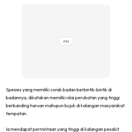
Ads
Spesies yang memiliki corak badan berbintik-bintik di
badannya, dikatakan memiliki nilai perubatan yang tinggi
berbanding haruan mahupun bujuk di kalangan masyarakat
tempatan.
Ia mendapat permintaan yang tinggi di kalangan pesakit