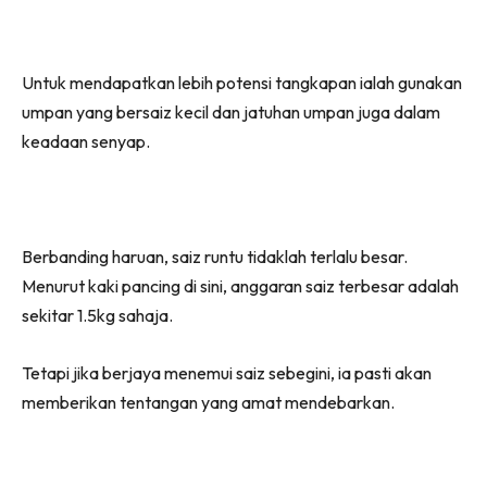
Untuk mendapatkan lebih potensi tangkapan ialah gunakan
umpan yang bersaiz kecil dan jatuhan umpan juga dalam
keadaan senyap.
Berbanding haruan, saiz runtu tidaklah terlalu besar.
Menurut kaki pancing di sini, anggaran saiz terbesar adalah
sekitar 1.5kg sahaja.
Tetapi jika berjaya menemui saiz sebegini, ia pasti akan
memberikan tentangan yang amat mendebarkan.