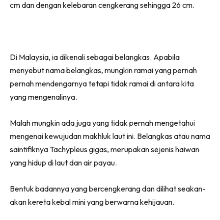
cm dan dengan kelebaran cengkerang sehingga 26 cm.
Di Malaysia, ia dikenali sebagai belangkas. Apabila
menyebut nama belangkas, mungkin ramai yang pernah
pernah mendengarnya tetapi tidak ramai di antara kita
yang mengenalinya.
Malah mungkin ada juga yang tidak pernah mengetahui
mengenai kewujudan makhluk laut ini. Belangkas atau nama
saintifiknya Tachypleus gigas, merupakan sejenis haiwan
yang hidup di laut dan air payau.
Bentuk badannya yang bercengkerang dan dilihat seakan-
akan kereta kebal mini yang berwarna kehijauan.