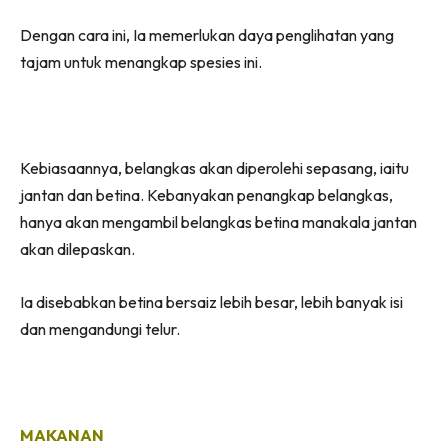
Dengan cara ini, Ia memerlukan daya penglihatan yang
tajam untuk menangkap spesies ini.
Kebiasaannya, belangkas akan diperolehi sepasang, iaitu
jantan dan betina. Kebanyakan penangkap belangkas,
hanya akan mengambil belangkas betina manakala jantan
akan dilepaskan.
Ia disebabkan betina bersaiz lebih besar, lebih banyak isi
dan mengandungi telur.
MAKANAN