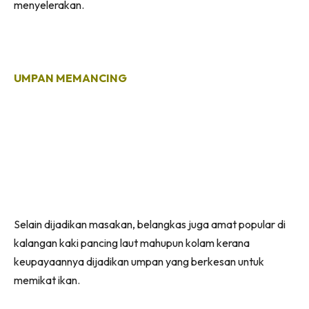
menyelerakan.
UMPAN MEMANCING
Selain dijadikan masakan, belangkas juga amat popular di
kalangan kaki pancing laut mahupun kolam kerana
keupayaannya dijadikan umpan yang berkesan untuk
memikat ikan.