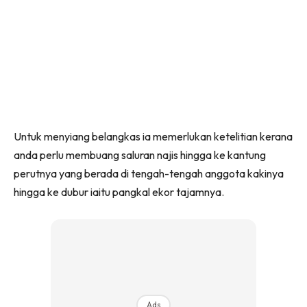
Untuk menyiang belangkas ia memerlukan ketelitian kerana
anda perlu membuang saluran najis hingga ke kantung
perutnya yang berada di tengah-tengah anggota kakinya
hingga ke dubur iaitu pangkal ekor tajamnya.
Ads