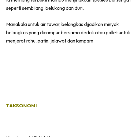
seperti sembilang, belukang dan duri.
Manakala untuk air tawar, belangkas dijadikan minyak
belangkas yang dicampur bersama dedak atau pallet untuk
menjerat rohu, patin, jelawat dan lampam.
TAKSONOMI