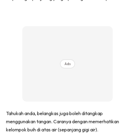
Ads
Tahukah anda, belangkas juga boleh ditangkap
menggunakan tangan. Caranya dengan memerhatikan
kelompok buih di atas air (sepanjang gigi air).