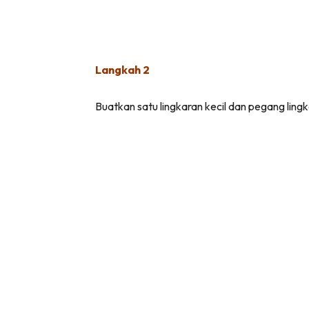
Langkah 2
Buatkan satu lingkaran kecil dan pegang lingk