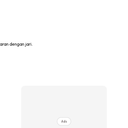
aran dengan jari.
Ads