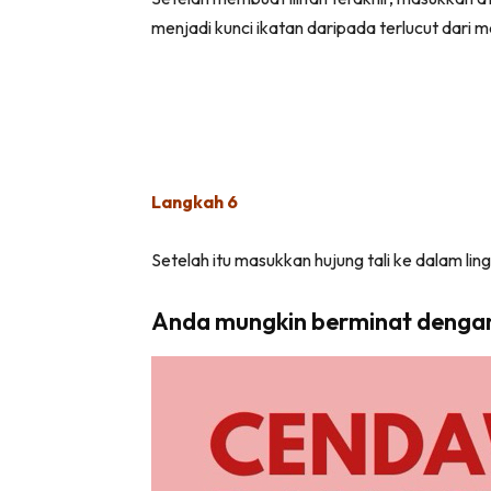
menjadi kunci ikatan daripada terlucut dari ma
Langkah 6
Setelah itu masukkan hujung tali ke dalam ling
Anda mungkin berminat denga