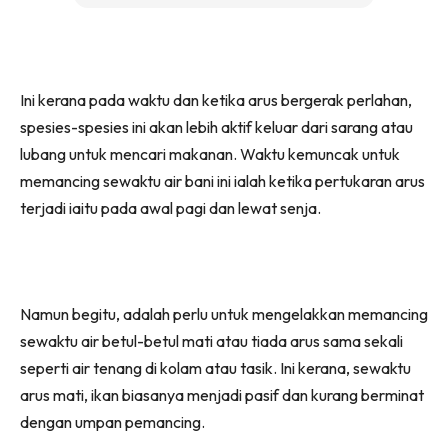
Ini kerana pada waktu dan ketika arus bergerak perlahan,
spesies-spesies ini akan lebih aktif keluar dari sarang atau
lubang untuk mencari makanan. Waktu kemuncak untuk
memancing sewaktu air bani ini ialah ketika pertukaran arus
terjadi iaitu pada awal pagi dan lewat senja.
Namun begitu, adalah perlu untuk mengelakkan memancing
sewaktu air betul-betul mati atau tiada arus sama sekali
seperti air tenang di kolam atau tasik. Ini kerana, sewaktu
arus mati, ikan biasanya menjadi pasif dan kurang berminat
dengan umpan pemancing.