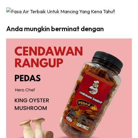
Anda mungkin berminat dengan