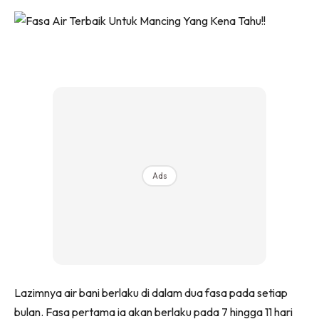
Ads
Lazimnya air bani berlaku di dalam dua fasa pada setiap
bulan. Fasa pertama ia akan berlaku pada 7 hingga 11 hari