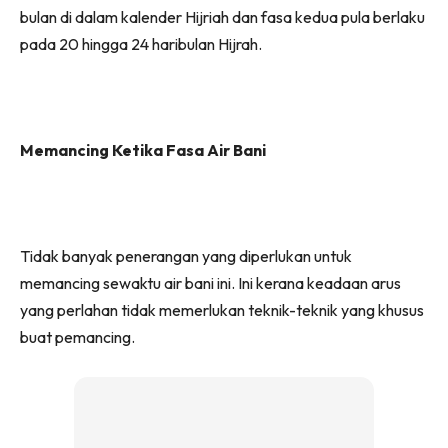
bulan di dalam kalender Hijriah dan fasa kedua pula berlaku
pada 20 hingga 24 haribulan Hijrah.
Memancing Ketika Fasa Air Bani
Tidak banyak penerangan yang diperlukan untuk
memancing sewaktu air bani ini. Ini kerana keadaan arus
yang perlahan tidak memerlukan teknik-teknik yang khusus
buat pemancing.