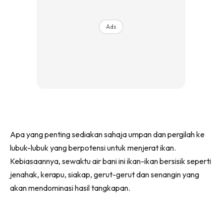
Ads
Apa yang penting sediakan sahaja umpan dan pergilah ke
lubuk-lubuk yang berpotensi untuk menjerat ikan.
Kebiasaannya, sewaktu air bani ini ikan-ikan bersisik seperti
jenahak, kerapu, siakap, gerut-gerut dan senangin yang
akan mendominasi hasil tangkapan.