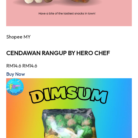
Shopee MY
CENDAWAN RANGUP BY HERO CHEF
RM14.6
RM14.6
Buy Now