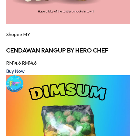
Shopee MY
CENDAWAN RANGUP BY HERO CHEF
RM14.6
RM14.6
Buy Now