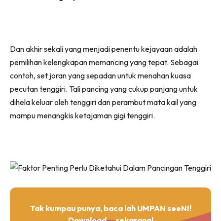
Dan akhir sekali yang menjadi penentu kejayaan adalah
pemilihan kelengkapan memancing yang tepat. Sebagai
contoh, set joran yang sepadan untuk menahan kuasa
pecutan tenggiri. Tali pancing yang cukup panjang untuk
dihela keluar oleh tenggiri dan perambut mata kail yang
mampu menangkis ketajaman gigi tenggiri.
Tak kumpau punya, baca lah UMPAN seeNI!
Download
sekarang!