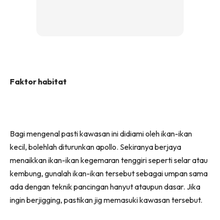
Faktor habitat
Bagi mengenal pasti kawasan ini didiami oleh ikan-ikan
kecil, bolehlah diturunkan apollo. Sekiranya berjaya
menaikkan ikan-ikan kegemaran tenggiri seperti selar atau
kembung, gunalah ikan-ikan tersebut sebagai umpan sama
ada dengan teknik pancingan hanyut ataupun dasar. Jika
ingin berjigging, pastikan jig memasuki kawasan tersebut.