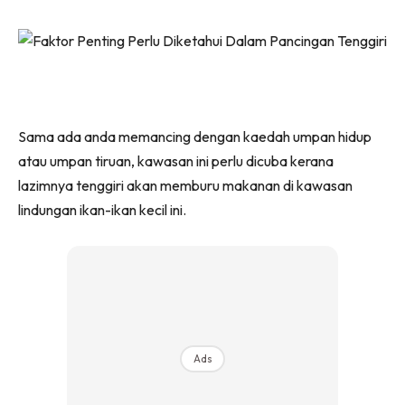
Sama ada anda memancing dengan kaedah umpan hidup
atau umpan tiruan, kawasan ini perlu dicuba kerana
lazimnya tenggiri akan memburu makanan di kawasan
lindungan ikan-ikan kecil ini.
Ads