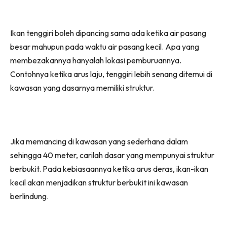
Ikan tenggiri boleh dipancing sama ada ketika air pasang
besar mahupun pada waktu air pasang kecil. Apa yang
membezakannya hanyalah lokasi pemburuannya.
Contohnya ketika arus laju, tenggiri lebih senang ditemui di
kawasan yang dasarnya memiliki struktur.
Jika memancing di kawasan yang sederhana dalam
sehingga 40 meter, carilah dasar yang mempunyai struktur
berbukit. Pada kebiasaannya ketika arus deras, ikan-ikan
kecil akan menjadikan struktur berbukit ini kawasan
berlindung.