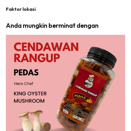
Faktor lokasi
Anda mungkin berminat dengan