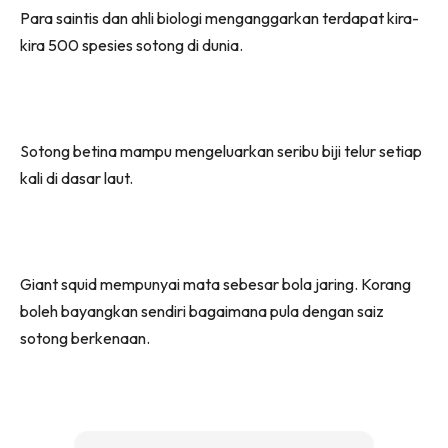
Para saintis dan ahli biologi menganggarkan terdapat kira-
kira 500 spesies sotong di dunia.
Sotong betina mampu mengeluarkan seribu biji telur setiap
kali di dasar laut.
Giant squid mempunyai mata sebesar bola jaring. Korang
boleh bayangkan sendiri bagaimana pula dengan saiz
sotong berkenaan.