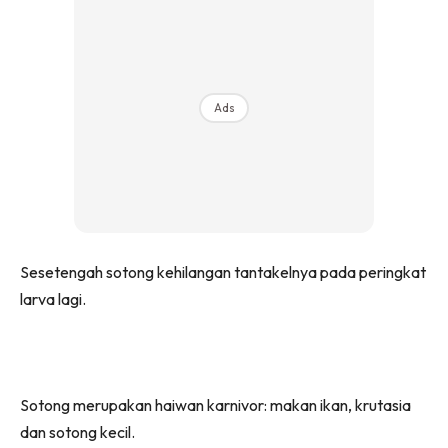
Ads
Sesetengah sotong kehilangan tantakelnya pada peringkat
larva lagi.
Sotong merupakan haiwan karnivor: makan ikan, krutasia
dan sotong kecil.