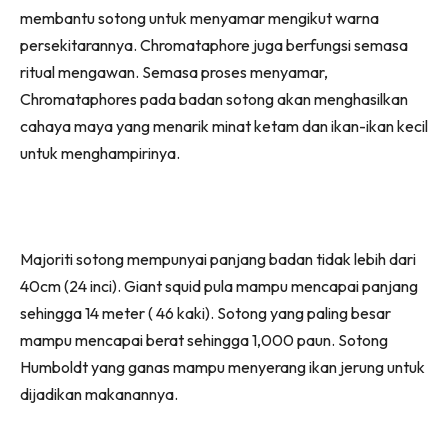
membantu sotong untuk menyamar mengikut warna
persekitarannya. Chromataphore juga berfungsi semasa
ritual mengawan. Semasa proses menyamar,
Chromataphores pada badan sotong akan menghasilkan
cahaya maya yang menarik minat ketam dan ikan-ikan kecil
untuk menghampirinya.
Majoriti sotong mempunyai panjang badan tidak lebih dari
40cm (24 inci). Giant squid pula mampu mencapai panjang
sehingga 14 meter ( 46 kaki). Sotong yang paling besar
mampu mencapai berat sehingga 1,000 paun. Sotong
Humboldt yang ganas mampu menyerang ikan jerung untuk
dijadikan makanannya.