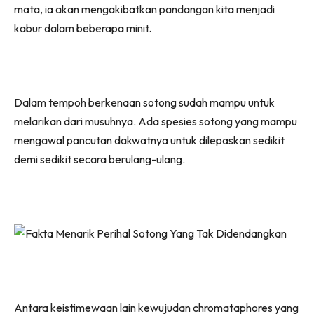
mata, ia akan mengakibatkan pandangan kita menjadi
kabur dalam beberapa minit.
Dalam tempoh berkenaan sotong sudah mampu untuk
melarikan dari musuhnya. Ada spesies sotong yang mampu
mengawal pancutan dakwatnya untuk dilepaskan sedikit
demi sedikit secara berulang-ulang.
Antara keistimewaan lain kewujudan chromataphores yang