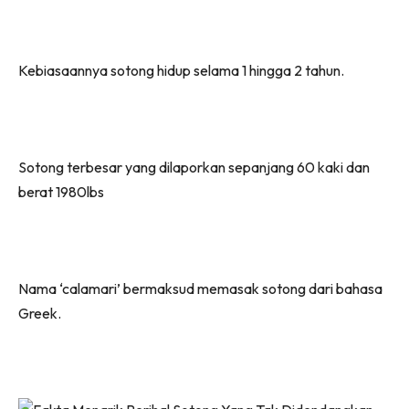
Kebiasaannya sotong hidup selama 1 hingga 2 tahun.
Sotong terbesar yang dilaporkan sepanjang 60 kaki dan
berat 1980lbs
Nama ‘calamari’ bermaksud memasak sotong dari bahasa
Greek.