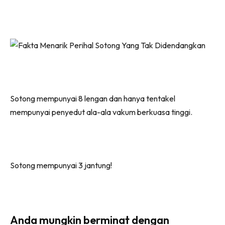
Sotong mempunyai 8 lengan dan hanya tentakel
mempunyai penyedut ala-ala vakum berkuasa tinggi.
Sotong mempunyai 3 jantung!
Anda mungkin berminat dengan