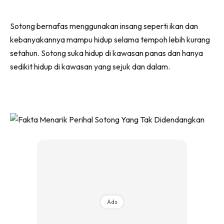
Sotong bernafas menggunakan insang seperti ikan dan
kebanyakannya mampu hidup selama tempoh lebih kurang
setahun. Sotong suka hidup di kawasan panas dan hanya
sedikit hidup di kawasan yang sejuk dan dalam.
Ads