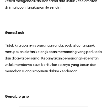
ketika mengendalikan ikan sama ada untuk keselamatan
diri mahupun tangkapan itu sendiri.
Guna Sauk
Tidak kira apa jenis pancingan anda, sauk atau tangguk
merupakan alatan kelengkapan memancing yang perlu ada
dan dibawa bersama. Kebanyakan pemancing keberatan
untuk membawa sauk berikutan saiznya yang besar dan
memakan ruang simpanan dalam kenderaan.
Guna Lip grip