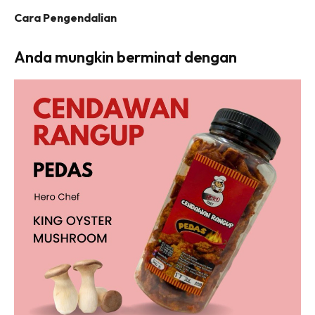
Cara Pengendalian
Anda mungkin berminat dengan