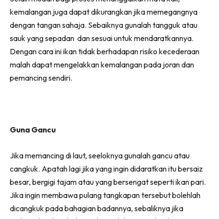
kemalangan juga dapat dikurangkan jika memegangnya
dengan tangan sahaja. Sebaiknya gunalah tangguk atau
sauk yang sepadan dan sesuai untuk mendaratkannya.
Dengan cara ini ikan tidak berhadapan risiko kecederaan
malah dapat mengelakkan kemalangan pada joran dan
pemancing sendiri.
Guna Gancu
Jika memancing di laut, seeloknya gunalah gancu atau
cangkuk. Apatah lagi jika yang ingin didaratkan itu bersaiz
besar, bergigi tajam atau yang bersengat seperti ikan pari.
Jika ingin membawa pulang tangkapan tersebut bolehlah
dicangkuk pada bahagian badannya, sebaliknya jika