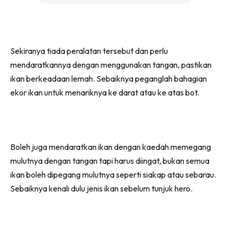
Sekiranya tiada peralatan tersebut dan perlu
mendaratkannya dengan menggunakan tangan, pastikan
ikan berkeadaan lemah. Sebaiknya peganglah bahagian
ekor ikan untuk menariknya ke darat atau ke atas bot.
Boleh juga mendaratkan ikan dengan kaedah memegang
mulutnya dengan tangan tapi harus diingat, bukan semua
ikan boleh dipegang mulutnya seperti siakap atau sebarau.
Sebaiknya kenali dulu jenis ikan sebelum tunjuk hero.