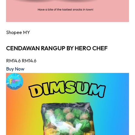
Shopee MY
CENDAWAN RANGUP BY HERO CHEF
RM14.6
RM14.6
Buy Now