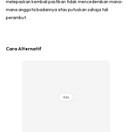
melepaskan kembali pastikan tidak mencederakan mana-
mana anggota badannya atau putuskan sahaja tali
perambut.
Cara Alternatif
Ads