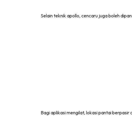
Selain teknik apollo, cencaru juga boleh dipa
Bagi aplikasi mengilat, lokasi pantai berpasir