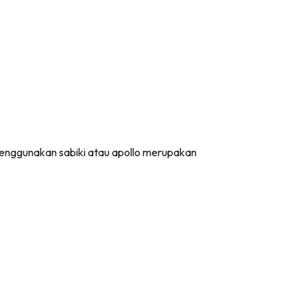
enggunakan sabiki atau apollo merupakan