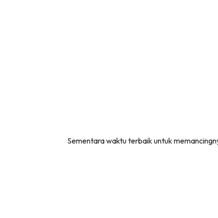
Sementara waktu terbaik untuk memancingny