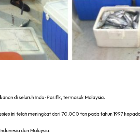
ikanan di seluruh Indo-Pasifik, termasuk Malaysia.
esies ini telah meningkat dari 70,000 tan pada tahun 1997 kepa
Indonesia dan Malaysia.