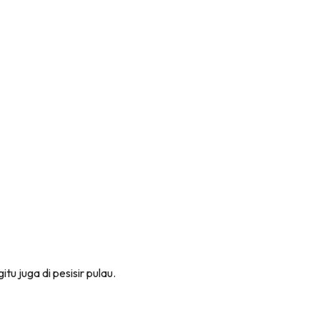
tu juga di pesisir pulau.