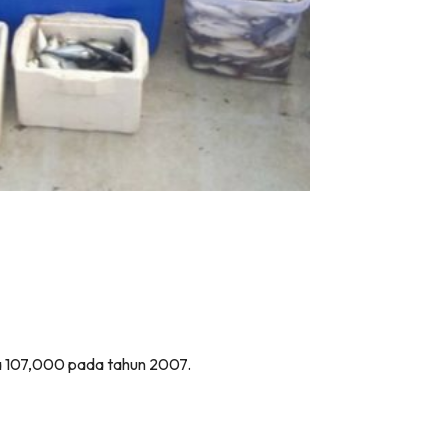
da 107,000 pada tahun 2007.