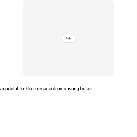
Ads
a adalah ketika kemuncak air pasang besar.