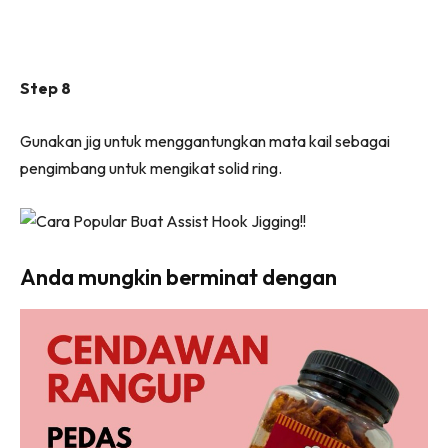
Step 8
Gunakan jig untuk menggantungkan mata kail sebagai
pengimbang untuk mengikat solid ring.
Anda mungkin berminat dengan