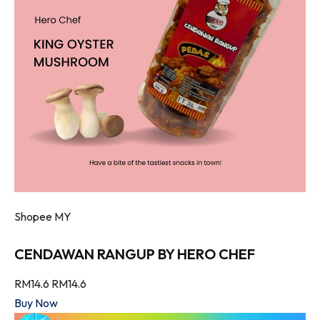
Shopee MY
CENDAWAN RANGUP BY HERO CHEF
RM14.6
RM14.6
Buy Now