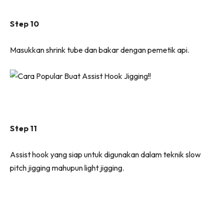
Step 10
Masukkan shrink tube dan bakar dengan pemetik api.
Step 11
Assist hook yang siap untuk digunakan dalam teknik slow
pitch jigging mahupun light jigging.