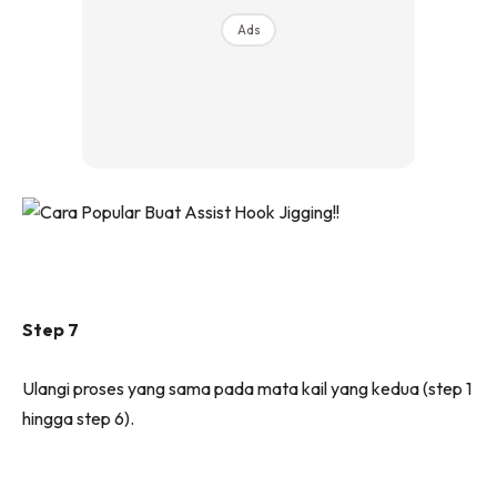
Ads
Step 7
Ulangi proses yang sama pada mata kail yang kedua (step 1
hingga step 6).