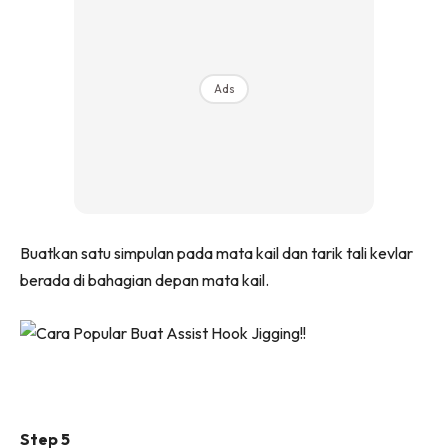
Ads
Buatkan satu simpulan pada mata kail dan tarik tali kevlar
berada di bahagian depan mata kail.
Step 5