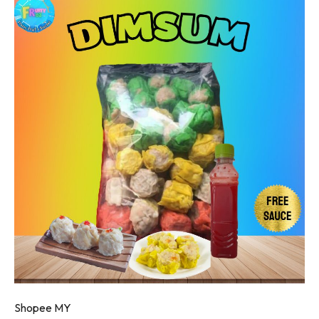
Shopee MY