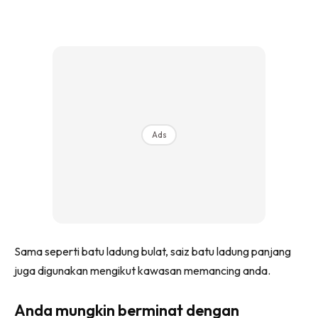
Ads
Sama seperti batu ladung bulat, saiz batu ladung panjang
juga digunakan mengikut kawasan memancing anda.
Anda mungkin berminat dengan