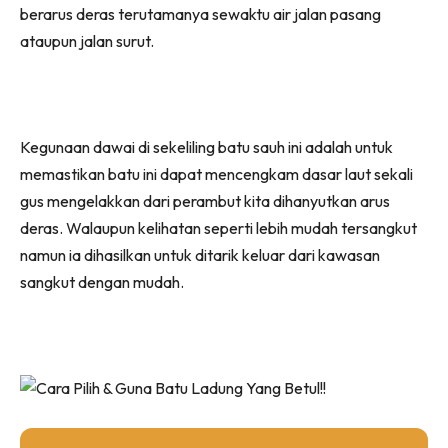
berarus deras terutamanya sewaktu air jalan pasang
ataupun jalan surut.
Kegunaan dawai di sekeliling batu sauh ini adalah untuk
memastikan batu ini dapat mencengkam dasar laut sekali
gus mengelakkan dari perambut kita dihanyutkan arus
deras. Walaupun kelihatan seperti lebih mudah tersangkut
namun ia dihasilkan untuk ditarik keluar dari kawasan
sangkut dengan mudah.