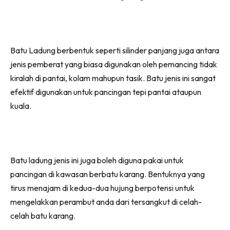
Batu Ladung berbentuk seperti silinder panjang juga antara
jenis pemberat yang biasa digunakan oleh pemancing tidak
kiralah di pantai, kolam mahupun tasik. Batu jenis ini sangat
efektif digunakan untuk pancingan tepi pantai ataupun
kuala.
Batu ladung jenis ini juga boleh diguna pakai untuk
pancingan di kawasan berbatu karang. Bentuknya yang
tirus menajam di kedua-dua hujung berpotensi untuk
mengelakkan perambut anda dari tersangkut di celah-
celah batu karang.