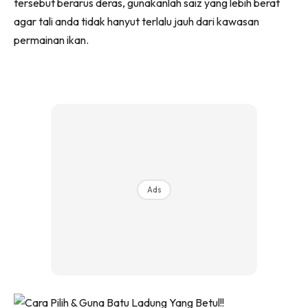
tersebut berarus deras, gunakanlah saiz yang lebih berat
agar tali anda tidak hanyut terlalu jauh dari kawasan
permainan ikan.
Ads