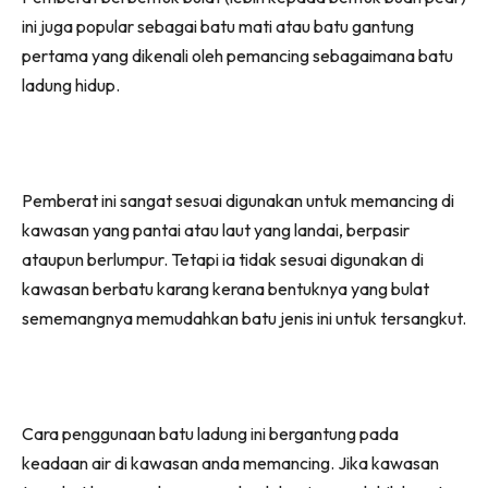
ini juga popular sebagai batu mati atau batu gantung
pertama yang dikenali oleh pemancing sebagaimana batu
ladung hidup.
Pemberat ini sangat sesuai digunakan untuk memancing di
kawasan yang pantai atau laut yang landai, berpasir
ataupun berlumpur. Tetapi ia tidak sesuai digunakan di
kawasan berbatu karang kerana bentuknya yang bulat
sememangnya memudahkan batu jenis ini untuk tersangkut.
Cara penggunaan batu ladung ini bergantung pada
keadaan air di kawasan anda memancing. Jika kawasan