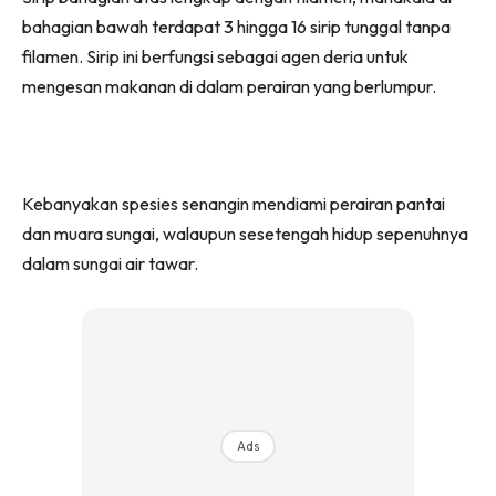
bahagian bawah terdapat 3 hingga 16 sirip tunggal tanpa
filamen. Sirip ini berfungsi sebagai agen deria untuk
mengesan makanan di dalam perairan yang berlumpur.
Kebanyakan spesies senangin mendiami perairan pantai
dan muara sungai, walaupun sesetengah hidup sepenuhnya
dalam sungai air tawar.
Ads