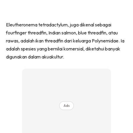
Eleutheronema tetradactylum, juga dikenal sebagai
fourfinger threadfin, Indian salmon, blue threadfin, atau
rawas, adalah ikan threadfin dari keluarga Polynemidae. Ia
adalah spesies yang bernilai komersial, diketahui banyak
digunakan dalam akuakultur.
Ads