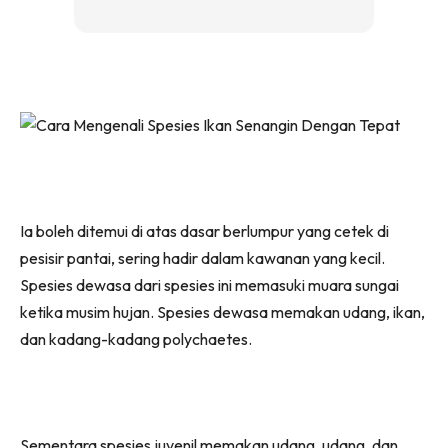
Ia boleh ditemui di atas dasar berlumpur yang cetek di
pesisir pantai, sering hadir dalam kawanan yang kecil.
Spesies dewasa dari spesies ini memasuki muara sungai
ketika musim hujan. Spesies dewasa memakan udang, ikan,
dan kadang-kadang polychaetes.
Sementara spesies juvenil memakan udang, udang, dan