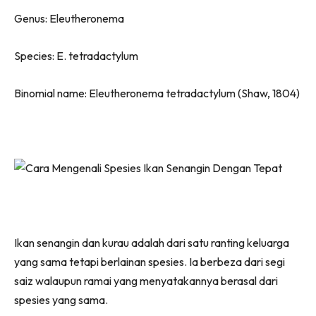
Genus: Eleutheronema
Species: E. tetradactylum
Binomial name: Eleutheronema tetradactylum (Shaw, 1804)
Ikan senangin dan kurau adalah dari satu ranting keluarga
yang sama tetapi berlainan spesies. Ia berbeza dari segi
saiz walaupun ramai yang menyatakannya berasal dari
spesies yang sama.