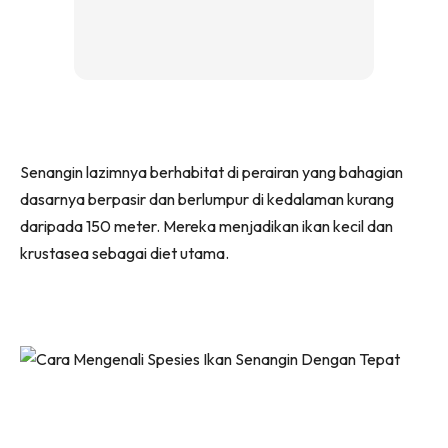
Senangin lazimnya berhabitat di perairan yang bahagian
dasarnya berpasir dan berlumpur di kedalaman kurang
daripada 150 meter. Mereka menjadikan ikan kecil dan
krustasea sebagai diet utama.