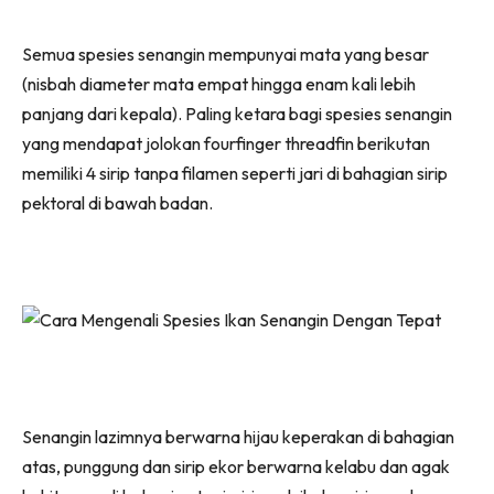
Semua spesies senangin mempunyai mata yang besar
(nisbah diameter mata empat hingga enam kali lebih
panjang dari kepala). Paling ketara bagi spesies senangin
yang mendapat jolokan fourfinger threadfin berikutan
memiliki 4 sirip tanpa filamen seperti jari di bahagian sirip
pektoral di bawah badan.
Senangin lazimnya berwarna hijau keperakan di bahagian
atas, punggung dan sirip ekor berwarna kelabu dan agak