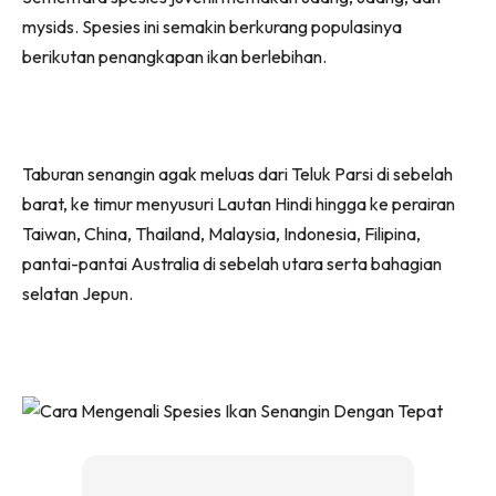
mysids. Spesies ini semakin berkurang populasinya
berikutan penangkapan ikan berlebihan.
Taburan senangin agak meluas dari Teluk Parsi di sebelah
barat, ke timur menyusuri Lautan Hindi hingga ke perairan
Taiwan, China, Thailand, Malaysia, Indonesia, Filipina,
pantai-pantai Australia di sebelah utara serta bahagian
selatan Jepun.