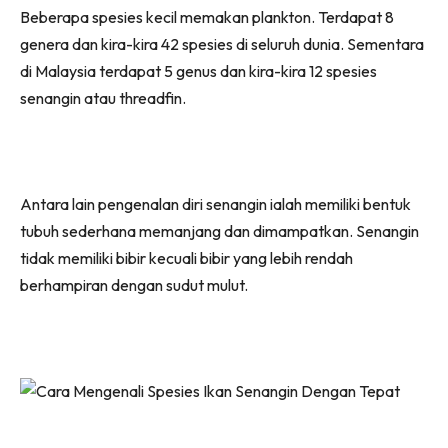
Beberapa spesies kecil memakan plankton. Terdapat 8
genera dan kira-kira 42 spesies di seluruh dunia. Sementara
di Malaysia terdapat 5 genus dan kira-kira 12 spesies
senangin atau threadfin.
Antara lain pengenalan diri senangin ialah memiliki bentuk
tubuh sederhana memanjang dan dimampatkan. Senangin
tidak memiliki bibir kecuali bibir yang lebih rendah
berhampiran dengan sudut mulut.