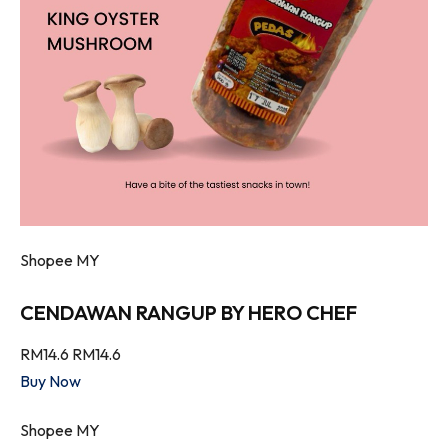
Shopee MY
CENDAWAN RANGUP BY HERO CHEF
RM14.6
RM14.6
Buy Now
Shopee MY