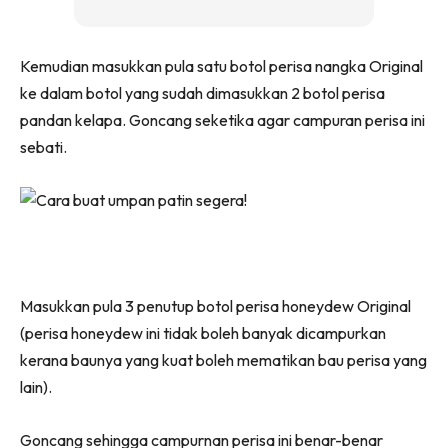
Kemudian masukkan pula satu botol perisa nangka Original
ke dalam botol yang sudah dimasukkan 2 botol perisa
pandan kelapa. Goncang seketika agar campuran perisa ini
sebati.
Masukkan pula 3 penutup botol perisa honeydew Original
(perisa honeydew ini tidak boleh banyak dicampurkan
kerana baunya yang kuat boleh mematikan bau perisa yang
lain).
Goncang sehingga campurnan perisa ini benar-benar