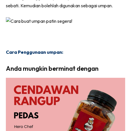
sebati. Kemudian bolehlah digunakan sebagai umpan.
Cara Penggunaan umpan:
Anda mungkin berminat dengan