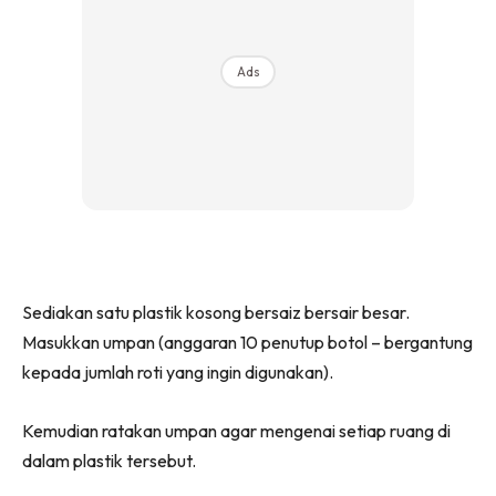
Ads
Sediakan satu plastik kosong bersaiz bersair besar.
Masukkan umpan (anggaran 10 penutup botol – bergantung
kepada jumlah roti yang ingin digunakan).
Kemudian ratakan umpan agar mengenai setiap ruang di
dalam plastik tersebut.