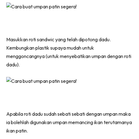
Masukkan roti sandwic yang telah dipotong dadu.
Kembungkan plastik supaya mudah untuk
menggoncangnya (untuk menyebatikan umpan dengan roti
dadu).
Apabila roti dadu sudah sebati sebati dengan umpan maka
ia bolehlah digunakan umpan memancing ikan terutamanya
ikan patin.