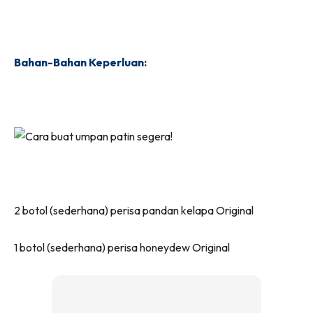
Bahan-Bahan Keperluan:
2 botol (sederhana) perisa pandan kelapa Original
1 botol (sederhana) perisa honeydew Original