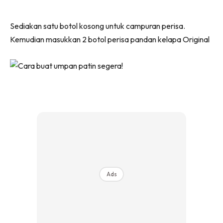
Sediakan satu botol kosong untuk campuran perisa.
Kemudian masukkan 2 botol perisa pandan kelapa Original
Ads