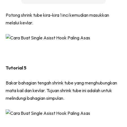
Potong shrink tube kira-kira 1 inci kemudian masukkan
melalui kevlar.
Tutorial 5
Bakar bahagian tengah shrink tube yang menghubungkan
mata kail dan kevlar. Tujuan shrink tube ini adalah untuk
melindungi bahagian simpulan.