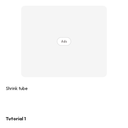
Ads
Shrink tube
Tutorial 1