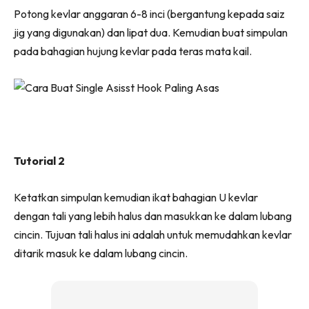
Potong kevlar anggaran 6-8 inci (bergantung kepada saiz
jig yang digunakan) dan lipat dua. Kemudian buat simpulan
pada bahagian hujung kevlar pada teras mata kail.
Tutorial 2
Ketatkan simpulan kemudian ikat bahagian U kevlar
dengan tali yang lebih halus dan masukkan ke dalam lubang
cincin. Tujuan tali halus ini adalah untuk memudahkan kevlar
ditarik masuk ke dalam lubang cincin.