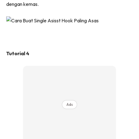
dengan kemas.
Tutorial 4
Ads