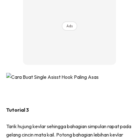
Ads
Tutorial 3
Tarik hujung kevlar sehingga bahagian simpulan rapat pada
gelang cincin mata kail. Potong bahagian lebihan kevlar