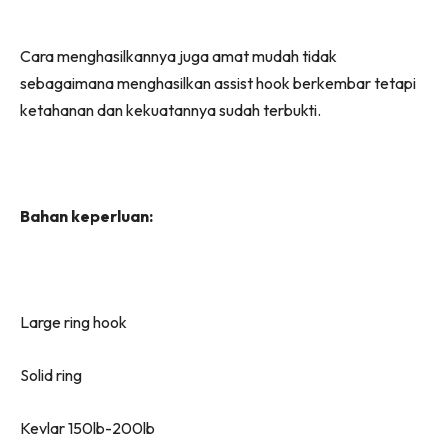
Cara menghasilkannya juga amat mudah tidak
sebagaimana menghasilkan assist hook berkembar tetapi
ketahanan dan kekuatannya sudah terbukti.
Bahan keperluan:
Large ring hook
Solid ring
Kevlar 150lb-200lb