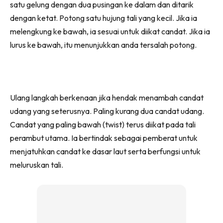
satu gelung dengan dua pusingan ke dalam dan ditarik
dengan ketat. Potong satu hujung tali yang kecil. Jika ia
melengkung ke bawah, ia sesuai untuk diikat candat. Jika ia
lurus ke bawah, itu menunjukkan anda tersalah potong.
Ulang langkah berkenaan jika hendak menambah candat
udang yang seterusnya. Paling kurang dua candat udang.
Candat yang paling bawah (twist) terus diikat pada tali
perambut utama. Ia bertindak sebagai pemberat untuk
menjatuhkan candat ke dasar laut serta berfungsi untuk
meluruskan tali.