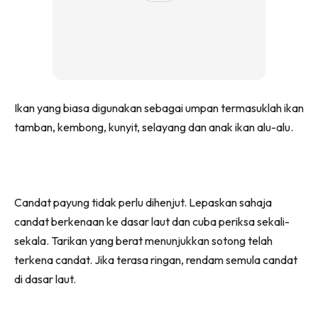
Ikan yang biasa digunakan sebagai umpan termasuklah ikan
tamban, kembong, kunyit, selayang dan anak ikan alu-alu.
Candat payung tidak perlu dihenjut. Lepaskan sahaja
candat berkenaan ke dasar laut dan cuba periksa sekali-
sekala. Tarikan yang berat menunjukkan sotong telah
terkena candat. Jika terasa ringan, rendam semula candat
di dasar laut.