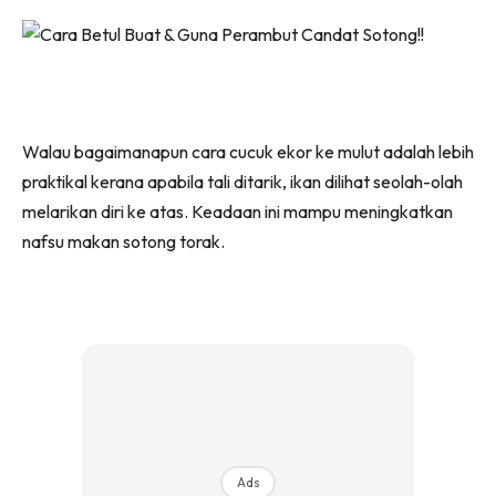
Walau bagaimanapun cara cucuk ekor ke mulut adalah lebih
praktikal kerana apabila tali ditarik, ikan dilihat seolah-olah
melarikan diri ke atas. Keadaan ini mampu meningkatkan
nafsu makan sotong torak.
Ads