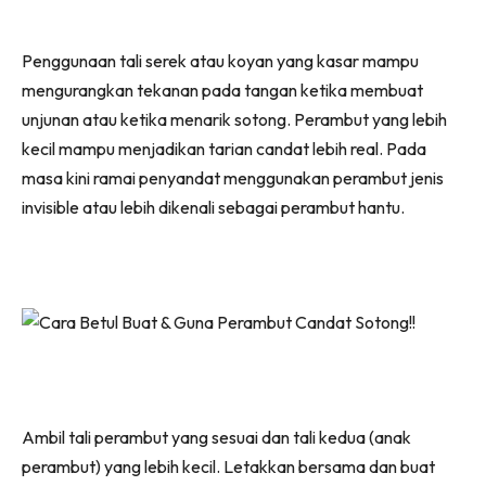
Penggunaan tali serek atau koyan yang kasar mampu
mengurangkan tekanan pada tangan ketika membuat
unjunan atau ketika menarik sotong. Perambut yang lebih
kecil mampu menjadikan tarian candat lebih real. Pada
masa kini ramai penyandat menggunakan perambut jenis
invisible atau lebih dikenali sebagai perambut hantu.
Ambil tali perambut yang sesuai dan tali kedua (anak
perambut) yang lebih kecil. Letakkan bersama dan buat