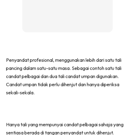
Penyandat profesional, menggunakan lebih dari satu tali
pancing dalam satu-satu masa. Sebagai contoh satu tali
candat pelbagai dan dua tali candat umpan digunakan.
Candat umpan tidak perlu dihenjut dan hanya diperiksa
sekali-sekala.
Hanya tali yang mempunyai candat pelbagai sahaja yang
sentiasa berada di tangan penyandat untuk dihenjut.