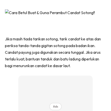
Jika masih tiada tarikan sotong, tarik candat ke atas dan
periksa tanda-tanda gigitan sotong pada badan ikan.
Candat payung juga digunakan secara tunggal. Jika arus
terlalu kuat, bantuan tanduk dan batu ladung diperlukan
bagi menurunkan candat ke dasar laut.
Ads