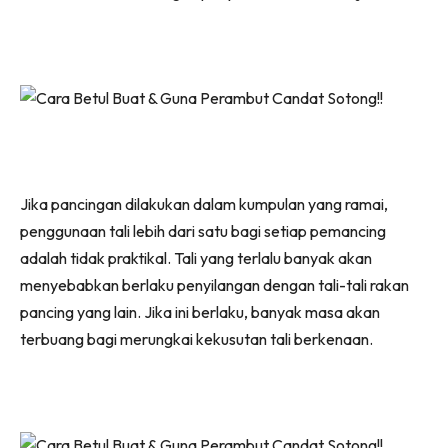
Jika pancingan dilakukan dalam kumpulan yang ramai,
penggunaan tali lebih dari satu bagi setiap pemancing
adalah tidak praktikal. Tali yang terlalu banyak akan
menyebabkan berlaku penyilangan dengan tali-tali rakan
pancing yang lain. Jika ini berlaku, banyak masa akan
terbuang bagi merungkai kekusutan tali berkenaan.