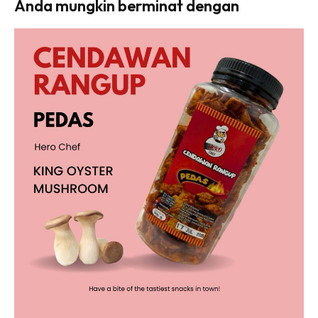
Anda mungkin berminat dengan