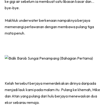
ke gigi air sebelum ia membuat satu libasan kasar dan…
bye-bye.
Makhluk underwater berkenaan nampaknya berjaya
memenangi perlawanan dengan membawa pulang tiga
mata penuh.
Kelah tersebut berjaya memerdekakan dirinya daripada
menjadi lauk kami pada malam itu. Pulang ke khemah, Mike
dan Atan yang pulang dari hulu berjaya menewaskan dua
ekor sebarau remaja.