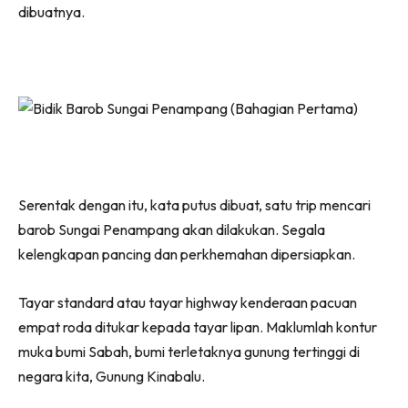
dibuatnya.
Serentak dengan itu, kata putus dibuat, satu trip mencari
barob Sungai Penampang akan dilakukan. Segala
kelengkapan pancing dan perkhemahan dipersiapkan.
Tayar standard atau tayar highway kenderaan pacuan
empat roda ditukar kepada tayar lipan. Maklumlah kontur
muka bumi Sabah, bumi terletaknya gunung tertinggi di
negara kita, Gunung Kinabalu.