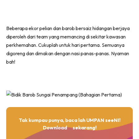
Beberapa ekor pelian dan barob bersaiz hidangan berjaya
diperoleh dari team yang memancing di sekitar kawasan
perkhemahan. Cukuplah untuk hari pertama. Semuanya
digoreng dan dimakan dengan nasi panas-panas. Nyaman
bah!
Tak kumpau punya, baca lah UMPAN seeNI!
Download
sekarang!