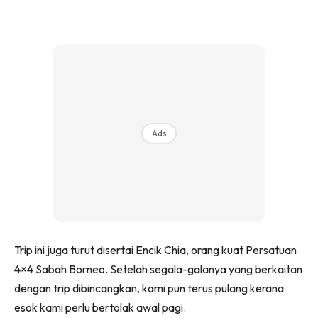
Ads
Trip ini juga turut disertai Encik Chia, orang kuat Persatuan
4×4 Sabah Borneo. Setelah segala-galanya yang berkaitan
dengan trip dibincangkan, kami pun terus pulang kerana
esok kami perlu bertolak awal pagi.