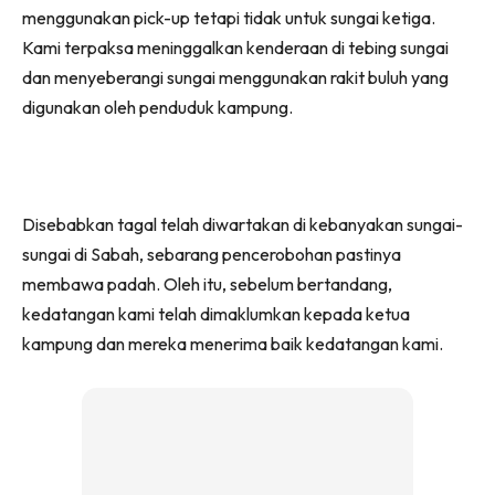
menggunakan pick-up tetapi tidak untuk sungai ketiga.
Kami terpaksa meninggalkan kenderaan di tebing sungai
dan menyeberangi sungai menggunakan rakit buluh yang
digunakan oleh penduduk kampung.
Disebabkan tagal telah diwartakan di kebanyakan sungai-
sungai di Sabah, sebarang pencerobohan pastinya
membawa padah. Oleh itu, sebelum bertandang,
kedatangan kami telah dimaklumkan kepada ketua
kampung dan mereka menerima baik kedatangan kami.