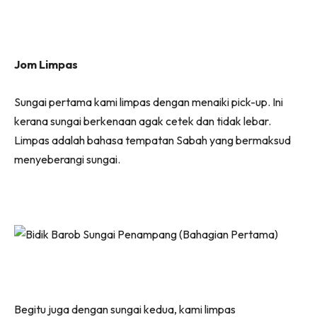
Jom Limpas
Sungai pertama kami limpas dengan menaiki pick-up. Ini
kerana sungai berkenaan agak cetek dan tidak lebar.
Limpas adalah bahasa tempatan Sabah yang bermaksud
menyeberangi sungai.
Begitu juga dengan sungai kedua, kami limpas