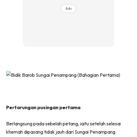
Ads
Pertarungan pusingan pertama
Berlangsung pada sebelah petang, iaitu setelah selesai
khemah dipasang tidak jauh dari Sungai Penampang.