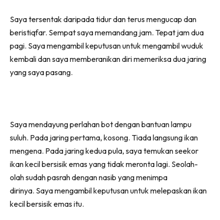
Saya tersentak daripada tidur dan terus mengucap dan
beristiqfar. Sempat saya memandang jam. Tepat jam dua
pagi. Saya mengambil keputusan untuk mengambil wuduk
kembali dan saya memberanikan diri memeriksa dua jaring
yang saya pasang.
Saya mendayung perlahan bot dengan bantuan lampu
suluh. Pada jaring pertama, kosong. Tiada langsung ikan
mengena. Pada jaring kedua pula, saya temukan seekor
ikan kecil bersisik emas yang tidak meronta lagi. Seolah-
olah sudah pasrah dengan nasib yang menimpa
dirinya. Saya mengambil keputusan untuk melepaskan ikan
kecil bersisik emas itu.