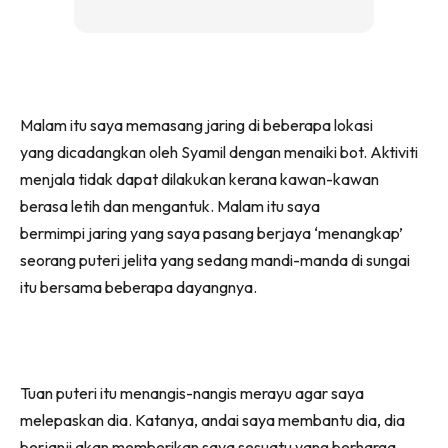
Malam itu saya memasang jaring di beberapa lokasi
yang dicadangkan oleh Syamil dengan menaiki bot. Aktiviti
menjala tidak dapat dilakukan kerana kawan-kawan
berasa letih dan mengantuk. Malam itu saya
bermimpi jaring yang saya pasang berjaya ‘menangkap’
seorang puteri jelita yang sedang mandi-manda di sungai
itu bersama beberapa dayangnya.
Tuan puteri itu menangis-nangis merayu agar saya
melepaskan dia. Katanya, andai saya membantu dia, dia
berjanji akan memberikan saya sesuatu yang berharga.