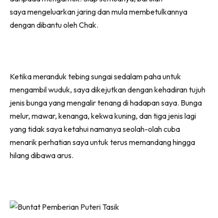
saya mengeluarkan jaring dan mula membetulkannya
dengan dibantu oleh Chak.
Ketika meranduk tebing sungai sedalam paha untuk
mengambil wuduk, saya dikejutkan dengan kehadiran tujuh
jenis bunga yang mengalir tenang di hadapan saya. Bunga
melur, mawar, kenanga, kekwa kuning, dan tiga jenis lagi
yang tidak saya ketahui namanya seolah-olah cuba
menarik perhatian saya untuk terus memandang hingga
hilang dibawa arus.