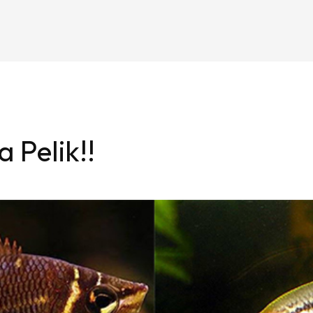
 Pelik!!