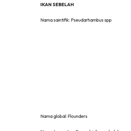
IKAN SEBELAH
Nama saintifik: Pseudarhambus spp
Nama global: Flounders