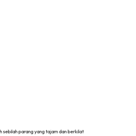
 sebilah parang yang tajam dan berkilat