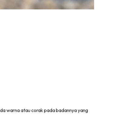
pada warna atau corak pada badannya yang