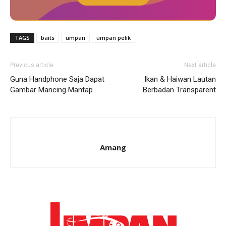
TAGS
baits
umpan
umpan pelik
Previous article
Next article
Guna Handphone Saja Dapat
Ikan & Haiwan Lautan
Gambar Mancing Mantap
Berbadan Transparent
Amang