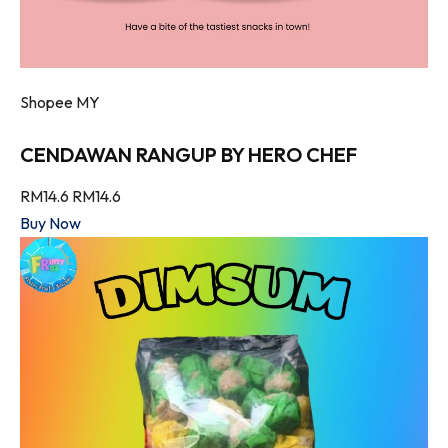
Shopee MY
CENDAWAN RANGUP BY HERO CHEF
RM14.6
RM14.6
Buy Now