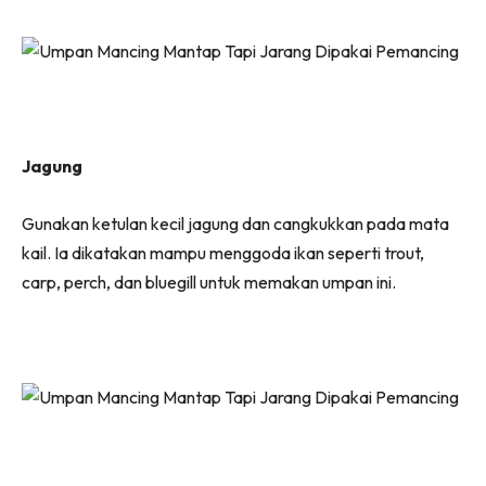
Jagung
Gunakan ketulan kecil jagung dan cangkukkan pada mata
kail. Ia dikatakan mampu menggoda ikan seperti trout,
carp, perch, dan bluegill untuk memakan umpan ini.