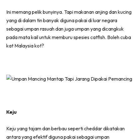
Ini memang pelik bunyinya. Tapi makanan anjing dan kucing
yang di dalam tin banyak diguna pakai di luar negara
sebagai umpan rasuah dan juga umpan yang dicangkuk
pada mata kail untuk memburu spesies catfish. Boleh cuba
kat Malaysia kot?
Keju
Keju yang tajam dan berbau seperti cheddar dikatakan
antara yang efektif diguna pakai sebagai umpan