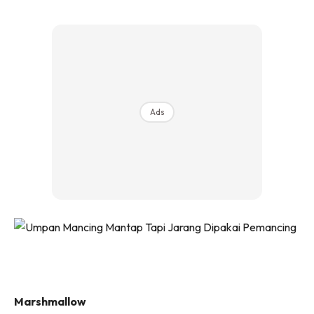
Ads
Marshmallow