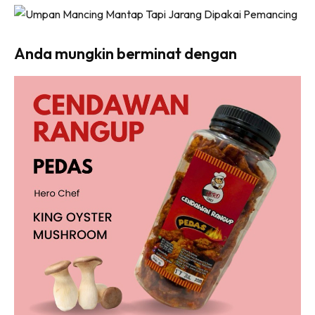
Anda mungkin berminat dengan