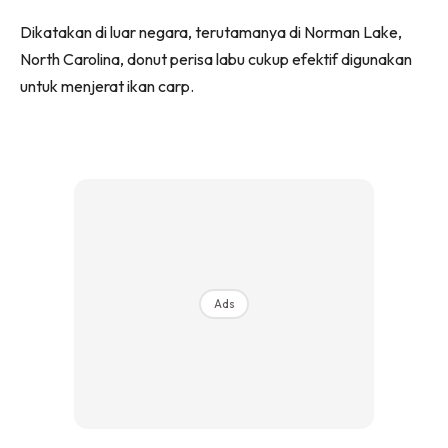
Dikatakan di luar negara, terutamanya di Norman Lake,
North Carolina, donut perisa labu cukup efektif digunakan
untuk menjerat ikan carp.
Ads