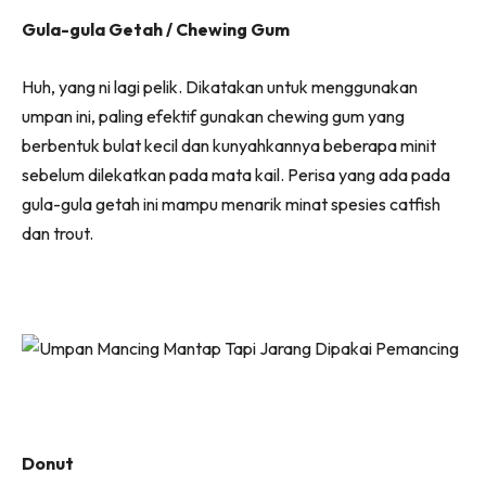
Gula-gula Getah / Chewing Gum
Huh, yang ni lagi pelik. Dikatakan untuk menggunakan
umpan ini, paling efektif gunakan chewing gum yang
berbentuk bulat kecil dan kunyahkannya beberapa minit
sebelum dilekatkan pada mata kail. Perisa yang ada pada
gula-gula getah ini mampu menarik minat spesies catfish
dan trout.
Donut