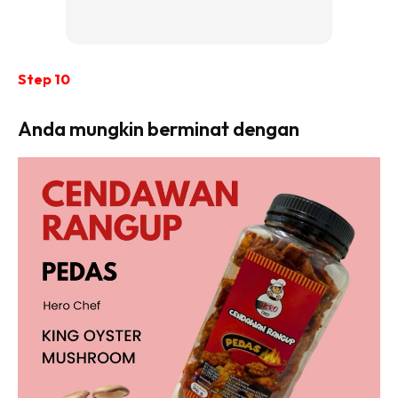
Step 10
Anda mungkin berminat dengan