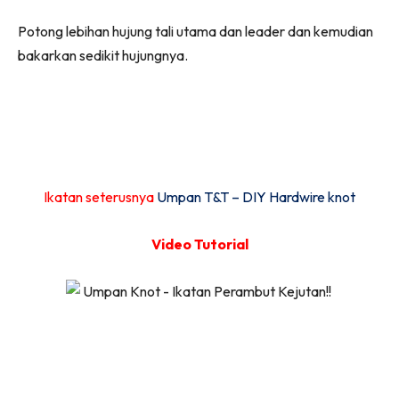
Potong lebihan hujung tali utama dan leader dan kemudian
bakarkan sedikit hujungnya.
Ikatan seterusnya
Umpan T&T – DIY Hardwire knot
Video Tutorial