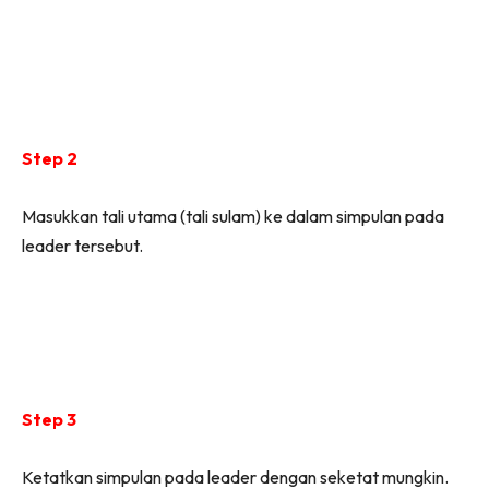
Step 2
Masukkan tali utama (tali sulam) ke dalam simpulan pada
leader tersebut.
Step 3
Ketatkan simpulan pada leader dengan seketat mungkin.