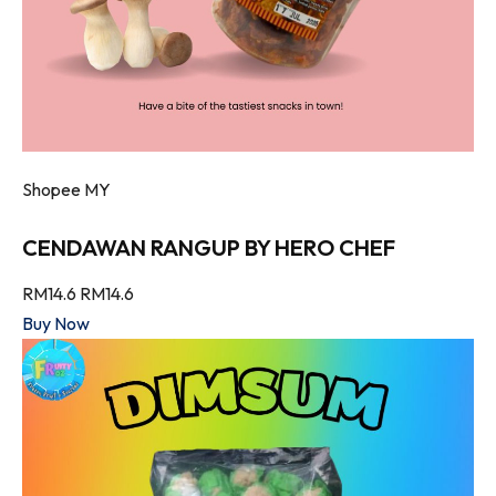
Shopee MY
CENDAWAN RANGUP BY HERO CHEF
RM14.6
RM14.6
Buy Now