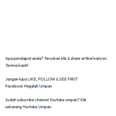
Apa pendapat anda? Teruskan klik & share artikel kami ini.
Terima kasih!
Jangan lupa LIKE, FOLLOW & SEE FIRST
Facebook
Majalah Umpan
Sudah subscribe channel Youtube umpan? Klik
sekarang
Youtube Umpan