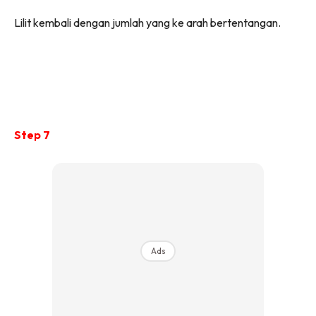
Lilit kembali dengan jumlah yang ke arah bertentangan.
Step 7
Ads