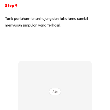
Step 9
Tarik perlahan-lahan hujung dan tali utama sambil
menyusun simpulan yang terhasil.
Ads