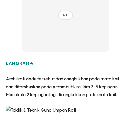
Ads
LANGKAH 4
Ambil roti dadu tersebut dan cangkukkan pada mata kail
dan ditembuskan pada perambut kira-kira 3-5 kepingan.
Manakala 2 kepingan lagi dicangkukkan pada mata kail.