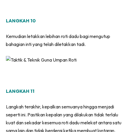
LANGKAH 10
Kemudian letakkan lebihan roti dadu bagi mengutup
bahagian inti yang telah diletakkan tadi.
LANGKAH 11
Langkah terakhir, kepalkan semuanya hingga menjadi
seperti ini. Pastikan kepalan yang dilakukan tidak terlalu
kuat dan sekadar kesemua roti dadu melekat antara satu
sama lain dan tidak berderai ketika membuat lontaran.