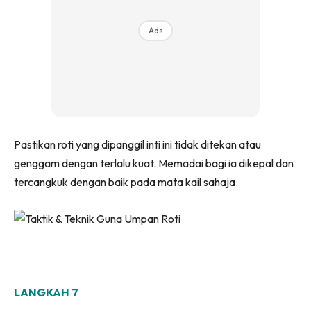
Ads
Pastikan roti yang dipanggil inti ini tidak ditekan atau
genggam dengan terlalu kuat. Memadai bagi ia dikepal dan
tercangkuk dengan baik pada mata kail sahaja.
LANGKAH 7