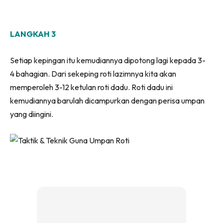
LANGKAH 3
Setiap kepingan itu kemudiannya dipotong lagi kepada 3-
4 bahagian. Dari sekeping roti lazimnya kita akan
memperoleh 3-12 ketulan roti dadu. Roti dadu ini
kemudiannya barulah dicampurkan dengan perisa umpan
yang diingini.