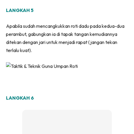
LANGKAH 5
Apabila sudah mencangkukkan roti dadu pada kedua-dua
perambut, gabungkan ia di tapak tangan kemudiannya
ditekan dengan jari untuk menjadi rapat (jangan tekan
terlalu kuat).
LANGKAH 6