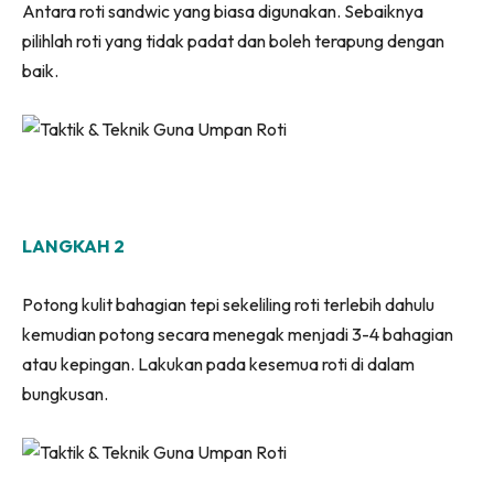
Antara roti sandwic yang biasa digunakan. Sebaiknya
pilihlah roti yang tidak padat dan boleh terapung dengan
baik.
LANGKAH 2
Potong kulit bahagian tepi sekeliling roti terlebih dahulu
kemudian potong secara menegak menjadi 3-4 bahagian
atau kepingan. Lakukan pada kesemua roti di dalam
bungkusan.