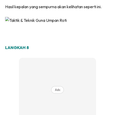
Hasil kepalan yang sempurna akan kelihatan seperti ini.
LANGKAH 8
Ads