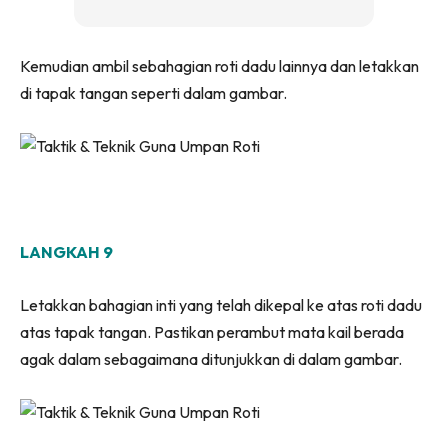
Kemudian ambil sebahagian roti dadu lainnya dan letakkan
di tapak tangan seperti dalam gambar.
LANGKAH 9
Letakkan bahagian inti yang telah dikepal ke atas roti dadu
atas tapak tangan. Pastikan perambut mata kail berada
agak dalam sebagaimana ditunjukkan di dalam gambar.