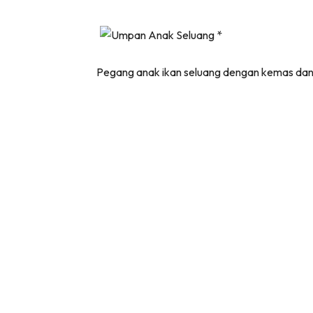
Pegang anak ikan seluang dengan kemas dan c