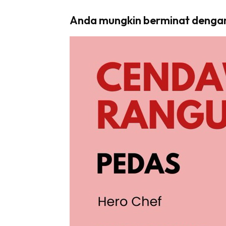
Anda mungkin berminat denga