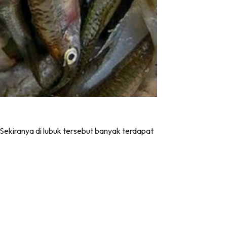
 Sekiranya di lubuk tersebut banyak terdapat