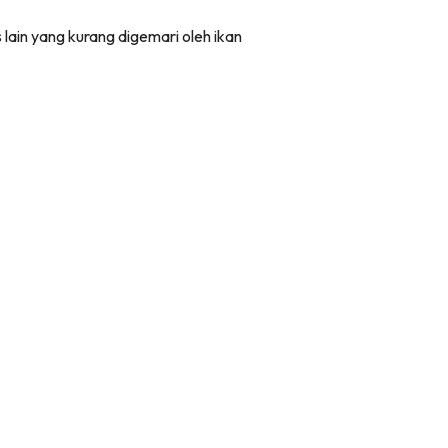
 lain yang kurang digemari oleh ikan