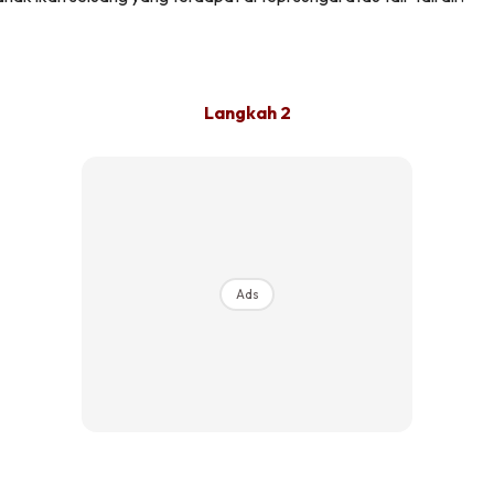
Langkah 2
Ads