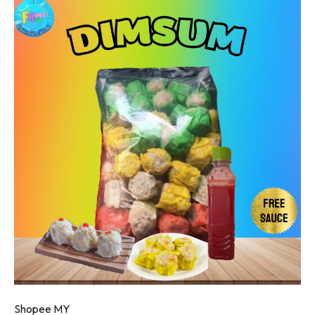
Shopee MY