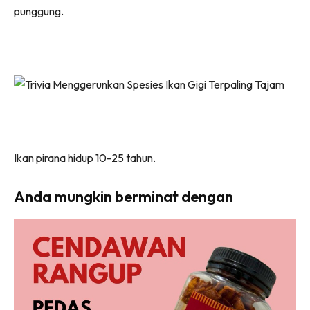
punggung.
Ikan pirana hidup 10-25 tahun.
Anda mungkin berminat dengan