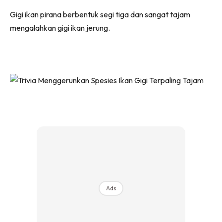
Gigi ikan pirana berbentuk segi tiga dan sangat tajam
mengalahkan gigi ikan jerung.
Ads