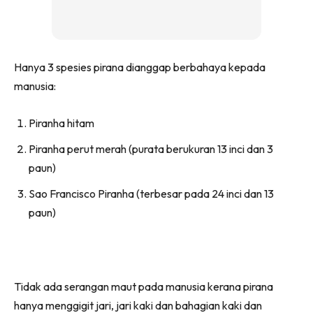
Hanya 3 spesies pirana dianggap berbahaya kepada
manusia:
Piranha hitam
Piranha perut merah (purata berukuran 13 inci dan 3
paun)
Sao Francisco Piranha (terbesar pada 24 inci dan 13
paun)
Tidak ada serangan maut pada manusia kerana pirana
hanya menggigit jari, jari kaki dan bahagian kaki dan