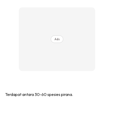
Ads
Terdapat antara 30-60 spesies pirana.