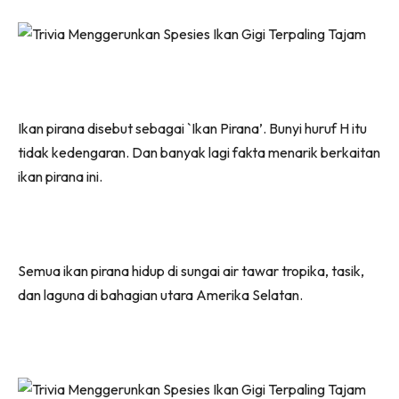
Ikan pirana disebut sebagai `Ikan Pirana’. Bunyi huruf H itu
tidak kedengaran. Dan banyak lagi fakta menarik berkaitan
ikan pirana ini.
Semua ikan pirana hidup di sungai air tawar tropika, tasik,
dan laguna di bahagian utara Amerika Selatan.