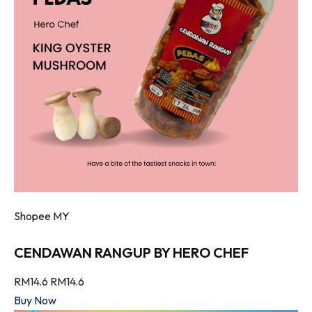
Shopee MY
CENDAWAN RANGUP BY HERO CHEF
RM14.6
RM14.6
Buy Now