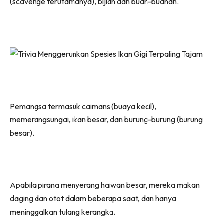
(scavenge terutamanya), bijian dan buah-buahan.
Pemangsa termasuk caimans (buaya kecil),
memerangsungai, ikan besar, dan burung-burung (burung
besar).
Apabila pirana menyerang haiwan besar, mereka makan
daging dan otot dalam beberapa saat, dan hanya
meninggalkan tulang kerangka.