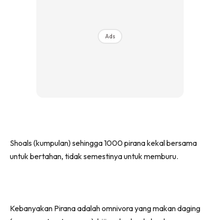
Ads
Shoals (kumpulan) sehingga 1000 pirana kekal bersama
untuk bertahan, tidak semestinya untuk memburu.
Kebanyakan Pirana adalah omnivora yang makan daging