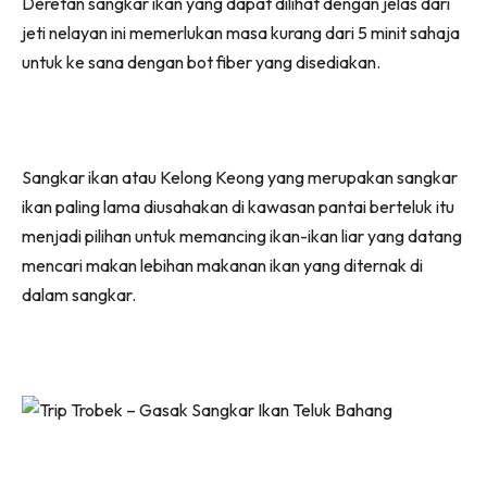
Deretan sangkar ikan yang dapat dilihat dengan jelas dari
jeti nelayan ini memerlukan masa kurang dari 5 minit sahaja
untuk ke sana dengan bot fiber yang disediakan.
Sangkar ikan atau Kelong Keong yang merupakan sangkar
ikan paling lama diusahakan di kawasan pantai berteluk itu
menjadi pilihan untuk memancing ikan-ikan liar yang datang
mencari makan lebihan makanan ikan yang diternak di
dalam sangkar.