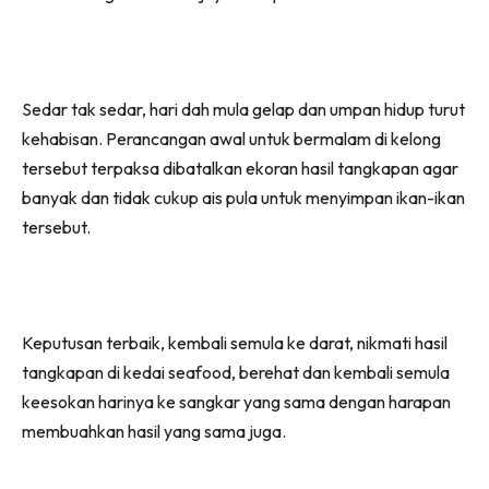
Sedar tak sedar, hari dah mula gelap dan umpan hidup turut
kehabisan. Perancangan awal untuk bermalam di kelong
tersebut terpaksa dibatalkan ekoran hasil tangkapan agar
banyak dan tidak cukup ais pula untuk menyimpan ikan-ikan
tersebut.
Keputusan terbaik, kembali semula ke darat, nikmati hasil
tangkapan di kedai seafood, berehat dan kembali semula
keesokan harinya ke sangkar yang sama dengan harapan
membuahkan hasil yang sama juga.