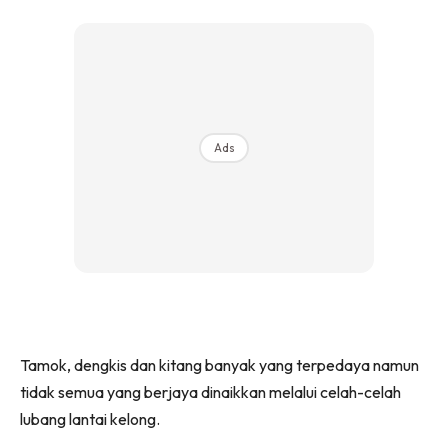
Ads
Tamok, dengkis dan kitang banyak yang terpedaya namun
tidak semua yang berjaya dinaikkan melalui celah-celah
lubang lantai kelong.