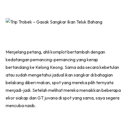
Menjelang petang, ahli komplot bertambah dengan
kedatangan pemancing-pemancing yang kerap
bertandang ke Kelong Keong. Sama ada secara kebetulan
atau sudah mengetahui jadual ikan sangkar di bahagian
belakang diberi makan, spot yang mereka pilih ternyata
menjadi-jadi. Setelah melihat mereka menaikkan beberapa
ekor siakap dan GT juvana di spot yang sama, saya segera
mencuba nasib.