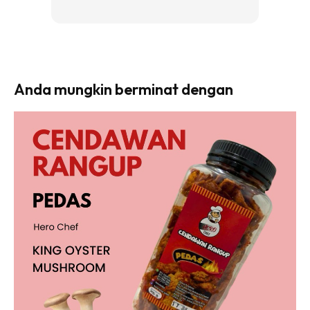
Anda mungkin berminat dengan