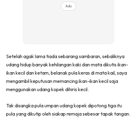
Ads
Setelah agak lama tiada sebarang sambaran, sebaliknya
udang hidup banyak kehilangan kaki dan mata dikutis ikan-
ikan kecil dan ketam, belanak pula keras di mata kail, saya
mengambil keputusan memancing ikan-ikan kecil saja
menggunakan udang kopek dihiris kecil.
Tak disangka pula umpan udang kopek dipotong tiga itu
pula yang dikutip oleh siakap remaja sebesar tapak tangan.