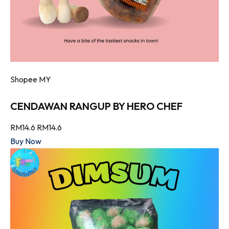
Shopee MY
CENDAWAN RANGUP BY HERO CHEF
RM14.6
RM14.6
Buy Now