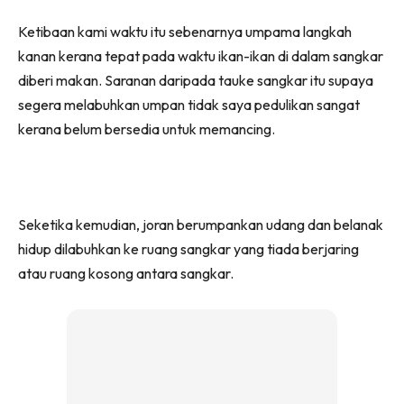
Ketibaan kami waktu itu sebenarnya umpama langkah
kanan kerana tepat pada waktu ikan-ikan di dalam sangkar
diberi makan. Saranan daripada tauke sangkar itu supaya
segera melabuhkan umpan tidak saya pedulikan sangat
kerana belum bersedia untuk memancing.
Seketika kemudian, joran berumpankan udang dan belanak
hidup dilabuhkan ke ruang sangkar yang tiada berjaring
atau ruang kosong antara sangkar.