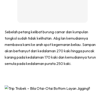
Sebelah petang kelibat burung camar dan kumpulan
tongkol sudah tidak kelihatan. Abg lan kemudiannya
membawa kami ke arah spot kegemaran beliau. Sampan
akan berhanyut dari kedalaman 270 kaki hingga puncak
karang pada kedalaman 170 kaki dan kemudiannya turun
semula pada kedalaman purata 250 kaki.