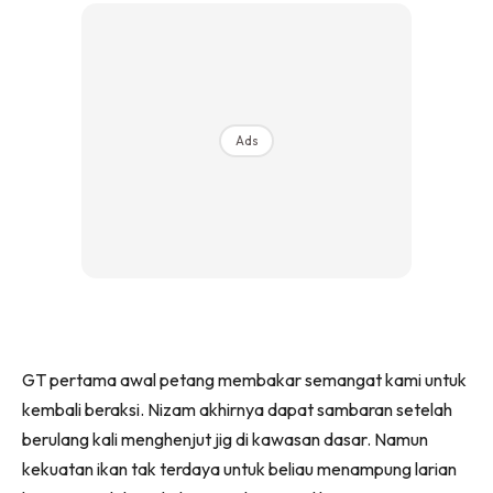
Ads
GT pertama awal petang membakar semangat kami untuk
kembali beraksi. Nizam akhirnya dapat sambaran setelah
berulang kali menghenjut jig di kawasan dasar. Namun
kekuatan ikan tak terdaya untuk beliau menampung larian