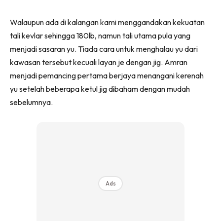
Walaupun ada di kalangan kami menggandakan kekuatan
tali kevlar sehingga 180lb, namun tali utama pula yang
menjadi sasaran yu. Tiada cara untuk menghalau yu dari
kawasan tersebut kecuali layan je dengan jig. Amran
menjadi pemancing pertama berjaya menangani kerenah
yu setelah beberapa ketul jig dibaham dengan mudah
sebelumnya.
Ads