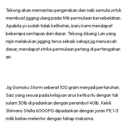
Tekong akan memantau pergerakan dan naik semula untuk
membuat jigging ulang pada titik permulaan bersebelahan.
Apabila yu sudah tidak kelihatan, baru kami mendapat
beberapa sentapan dari dasar. Tekong Abang Lan yang
rajin melakukan jigging terus sebaik sahaja jig mencecah
dasar, mendapat strike permulaan petang di pertengahan
air.
Jig Gomoku Storm seberat 100 gram menjadi pertaruhan.
Saiz yang sesuai pada kelajuan arus ketika itu dengan tali
sulam 30lb di padankan dengan perambut 40lb. Kekili
Shimano Stella 6000PG dipadankan dengan joran PE 1-3
milik beliau melentur dengan tahap maksima.