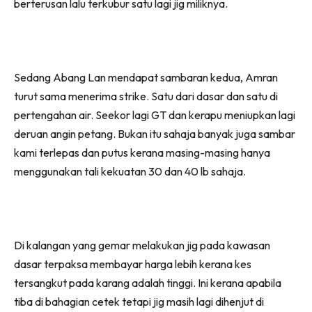
berterusan lalu terkubur satu lagi jig miliknya.
Sedang Abang Lan mendapat sambaran kedua, Amran
turut sama menerima strike. Satu dari dasar dan satu di
pertengahan air. Seekor lagi GT dan kerapu meniupkan lagi
deruan angin petang. Bukan itu sahaja banyak juga sambar
kami terlepas dan putus kerana masing-masing hanya
menggunakan tali kekuatan 30 dan 40 lb sahaja.
Di kalangan yang gemar melakukan jig pada kawasan
dasar terpaksa membayar harga lebih kerana kes
tersangkut pada karang adalah tinggi. Ini kerana apabila
tiba di bahagian cetek tetapi jig masih lagi dihenjut di