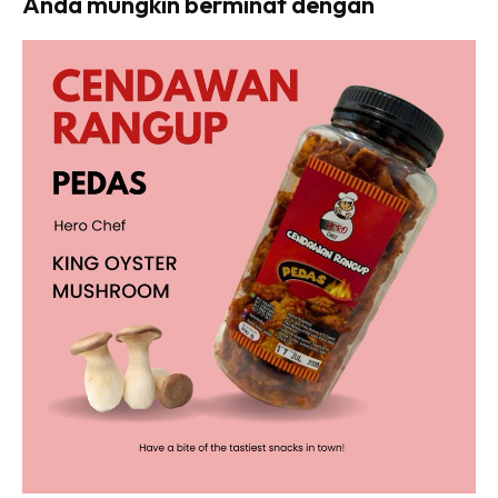
Anda mungkin berminat dengan