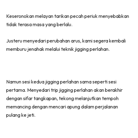
Keseronokan melayan tarikan pecah periuk menyebabkan
tidak terasa masa yang berlalu.
Justeru menyedari perubahan arus, kami segera kembali
memburu jenahak melalui teknik jigging perlahan.
Namun sesi kedua jigging perlahan sama seperti sesi
pertama. Menyedari trip jigging perlahan akan berakhir
dengan sifar tangkapan, tekong melanjutkan tempoh
memancing dengan mencari apung dalam perjalanan
pulang ke jeti.