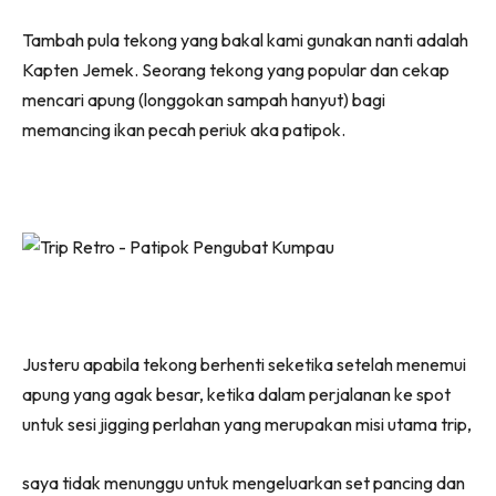
Tambah pula tekong yang bakal kami gunakan nanti adalah
Kapten Jemek. Seorang tekong yang popular dan cekap
mencari apung (longgokan sampah hanyut) bagi
memancing ikan pecah periuk aka patipok.
Justeru apabila tekong berhenti seketika setelah menemui
apung yang agak besar, ketika dalam perjalanan ke spot
untuk sesi jigging perlahan yang merupakan misi utama trip,
saya tidak menunggu untuk mengeluarkan set pancing dan