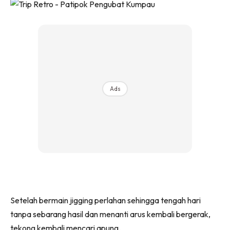
Ads
Setelah bermain jigging perlahan sehingga tengah hari
tanpa sebarang hasil dan menanti arus kembali bergerak,
tekong kembali mencari apung.