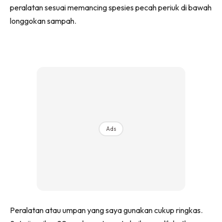
peralatan sesuai memancing spesies pecah periuk di bawah
longgokan sampah.
Ads
Peralatan atau umpan yang saya gunakan cukup ringkas.