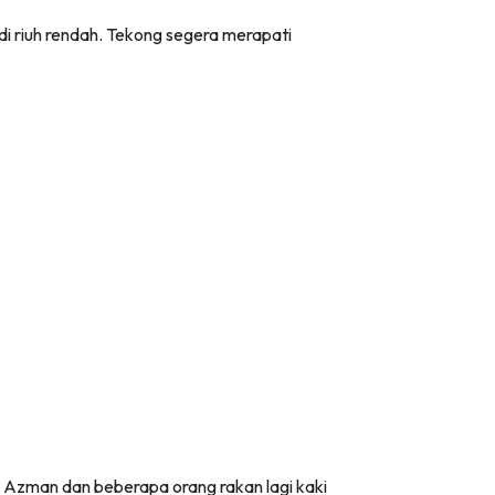
i riuh rendah. Tekong segera merapati
 Azman dan beberapa orang rakan lagi kaki