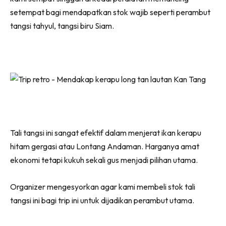
setempat bagi mendapatkan stok wajib seperti perambut
tangsi tahyul, tangsi biru Siam.
Tali tangsi ini sangat efektif dalam menjerat ikan kerapu
hitam gergasi atau Lontang Andaman. Harganya amat
ekonomi tetapi kukuh sekali gus menjadi pilihan utama.
Organizer mengesyorkan agar kami membeli stok tali
tangsi ini bagi trip ini untuk dijadikan perambut utama.