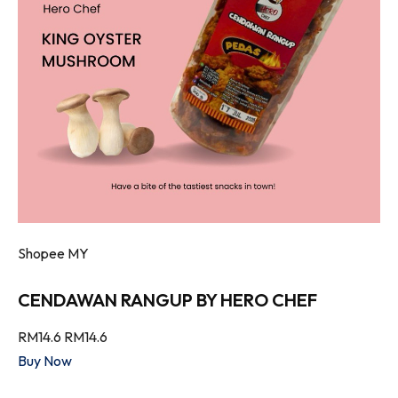
Shopee MY
CENDAWAN RANGUP BY HERO CHEF
RM14.6
RM14.6
Buy Now