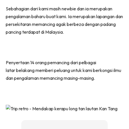
Sebahagian dari kami masih newbie dan ia merupakan
pengalaman baharu buat kami. Ia merupakan lapangan dan
persekitaran memancing agak berbeza dengan padang
pancing terdapat di Malaysia.
Penyertaan 14 orang pemancing dari pelbagai
latar belakang memberi peluang untuk kami berkongsi ilmu
dan pengalaman memancing masing-masing.