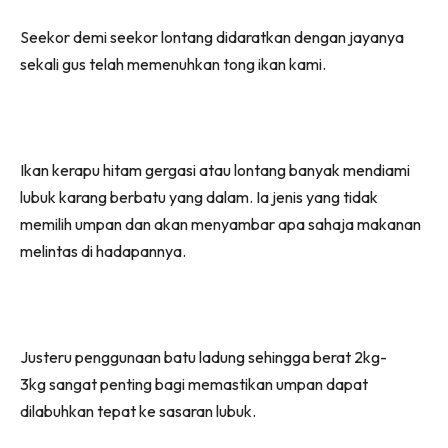
Seekor demi seekor lontang didaratkan dengan jayanya
sekali gus telah memenuhkan tong ikan kami.
Ikan kerapu hitam gergasi atau lontang banyak mendiami
lubuk karang berbatu yang dalam. Ia jenis yang tidak
memilih umpan dan akan menyambar apa sahaja makanan
melintas di hadapannya.
Justeru penggunaan batu ladung sehingga berat 2kg-
3kg sangat penting bagi memastikan umpan dapat
dilabuhkan tepat ke sasaran lubuk.