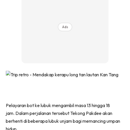
Ads
Pelayaran bot ke lubuk mengambil masa 13 hingga 18
jam. Dalam perjalanan tersebut Tekong Pakdee akan
berhenti di beberapa lubuk unjam bagi memancing umpan
hidup.