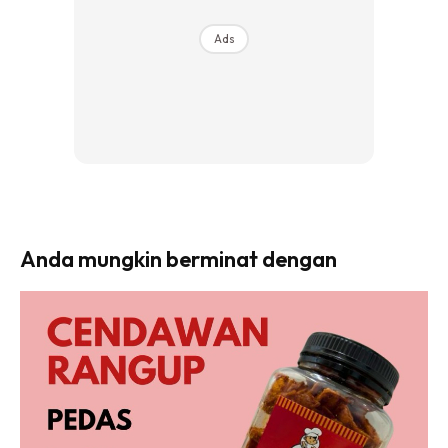
Ads
Anda mungkin berminat dengan