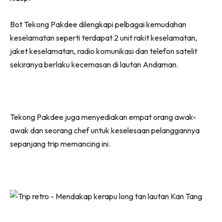
Bot Tekong Pakdee dilengkapi pelbagai kemudahan
keselamatan seperti terdapat 2 unit rakit keselamatan,
jaket keselamatan, radio komunikasi dan telefon satelit
sekiranya berlaku kecemasan di lautan Andaman.
Tekong Pakdee juga menyediakan empat orang awak-
awak dan seorang chef untuk keselesaan pelanggannya
sepanjang trip memancing ini.