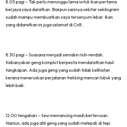
8.05 pagi – Tak perlu menunggu lama untuk ikan pertama
berjaya saya daratkan. Biarpun saiznya sekitar sekilogram
sudah mampu membuatkan saya tersenyum lebar. Ikan
yang didaratkan ini juga selamat di CnR.
8.30 pagi – Suasana menjadi semakin riuh-rendah.
Kebanyakan geng komplot berpesta mendaratkan hasil
tangkapan. Ada juga geng yang sudah tidak kelihatan
kerana meneruskan perjalanan trekking mencari lubuk yang
lebih baik.
12.00 tengahari – Sesi memancing masih berterusan.
Namun, ada juga ahli geng yang sudah melepak di tepi