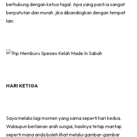
berhubung dengan ketua tagal. Apa yang pasti ia sangat
berpatutan dan murah. jika dibandingkan dengan tempat
lain.
HARI KETIGA
Saya melalui lagi momen yang sama seperti hari kedua.
Walaupun berlainan arah sungai, hasilnya tetap mantap
seperti mana anda boleh lihat melalui gambar-gambar