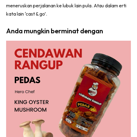
meneruskan perjalanan ke lubuk lain pula. Atau dalam erti
kata lain ‘cast & go’.
Anda mungkin berminat dengan