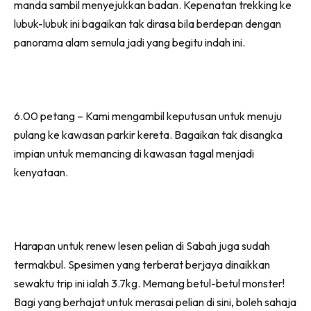
manda sambil menyejukkan badan. Kepenatan trekking ke
lubuk-lubuk ini bagaikan tak dirasa bila berdepan dengan
panorama alam semula jadi yang begitu indah ini.
6.00 petang – Kami mengambil keputusan untuk menuju
pulang ke kawasan parkir kereta. Bagaikan tak disangka
impian untuk memancing di kawasan tagal menjadi
kenyataan.
Harapan untuk renew lesen pelian di Sabah juga sudah
termakbul. Spesimen yang terberat berjaya dinaikkan
sewaktu trip ini ialah 3.7kg. Memang betul-betul monster!
Bagi yang berhajat untuk merasai pelian di sini, boleh sahaja