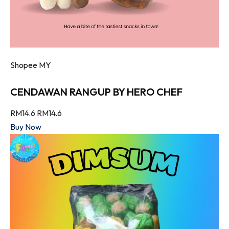
Shopee MY
CENDAWAN RANGUP BY HERO CHEF
RM14.6
RM14.6
Buy Now