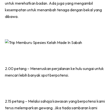
untuk merehatkan badan. Ada juga yang mengambil
kesempatan untuk menambah tenaga dengan bekal yang
dibawa.
2.00 petang – Meneruskan perjalanan ke hulu sungai untuk
mencari lebih banyak spot berpotensi.
2.15 petang – Melalui sahaja kawasan yang berpotensi kami
terus melemparkan gewang. Jika tiada sambaran kami