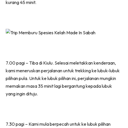
kurang 45 minit.
7.00 pagi – Tiba di Kiulu. Selesai meletakkan kenderaan,
kami meneruskan perjalanan untuk trekking ke lubuk-lubuk
pilihan pula. Untuk ke lubuk pilihan ini, perjalanan mungkin
memakan masa 35 minit lagi bergantung kepada lubuk
yang ingin dituju.
7.30 pagi – Kami mula berpecah untuk ke lubuk pilihan