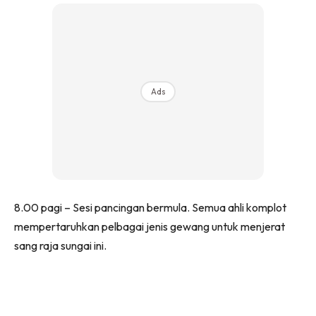
Ads
8.00 pagi – Sesi pancingan bermula. Semua ahli komplot
mempertaruhkan pelbagai jenis gewang untuk menjerat
sang raja sungai ini.