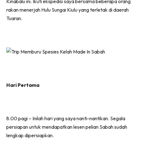
Kinabalu ini. Ikuti ekspedisi saya bersama beberapa orang
rakan menerjah Hulu Sungai Kiulu yang terletak di daerah
Tuaran.
Hari Pertama
8.00 pagi – Inilah hari yang saya nanti-nantikan. Segala
persiapan untuk mendapatkan lesen pelian Sabah sudah
lengkap dipersiapkan.