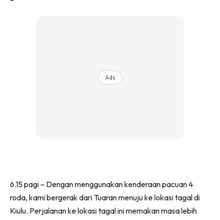
Ads
6.15 pagi – Dengan menggunakan kenderaan pacuan 4
roda, kami bergerak dari Tuaran menuju ke lokasi tagal di
Kiulu. Perjalanan ke lokasi tagal ini memakan masa lebih