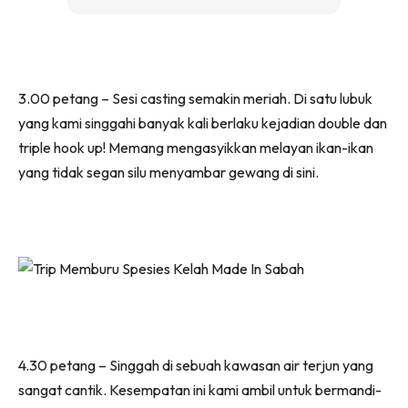
3.00 petang – Sesi casting semakin meriah. Di satu lubuk
yang kami singgahi banyak kali berlaku kejadian double dan
triple hook up! Memang mengasyikkan melayan ikan-ikan
yang tidak segan silu menyambar gewang di sini.
4.30 petang – Singgah di sebuah kawasan air terjun yang
sangat cantik. Kesempatan ini kami ambil untuk bermandi-