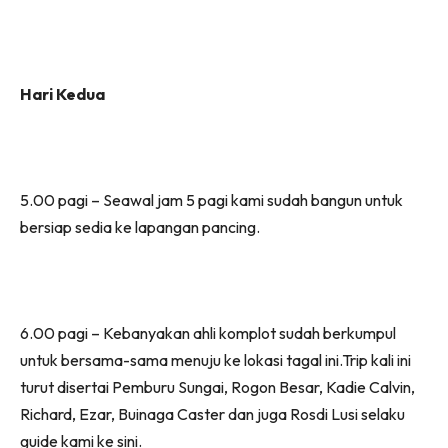
Hari Kedua
5.00 pagi – Seawal jam 5 pagi kami sudah bangun untuk
bersiap sedia ke lapangan pancing.
6.00 pagi – Kebanyakan ahli komplot sudah berkumpul
untuk bersama-sama menuju ke lokasi tagal ini.Trip kali ini
turut disertai Pemburu Sungai, Rogon Besar, Kadie Calvin,
Richard, Ezar, Buinaga Caster dan juga Rosdi Lusi selaku
guide kami ke sini.