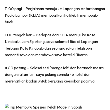
11.00 pagi – Perjalanan menuju ke Lapangan Antarabangsa
Kuala Lumpur (KLIA) membuatkan hati lebih membuak-
buak.
1.00 tengah hari – Berlepas dari KLIA menuju ke Kota
Kinabalu. Jam 3 petang, saya selamat tiba di Lapangan
Terbang Kota Kinabalu dan seorang rakan telah pun
menanti saya dan membawa saya hotel di Tuaran.
4.00 petang – Selesai sesi ‘mengeteh’ dan beramah mesra
dengan rakan lain, saya pulang semula ke hotel dan
merehatkan badan untuk berjuang keesokan paginya.