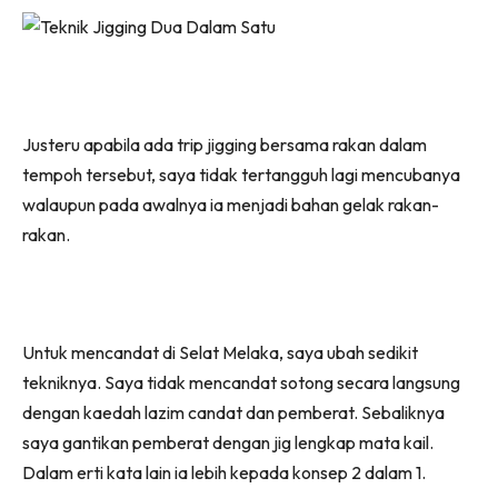
Justeru apabila ada trip jigging bersama rakan dalam
tempoh tersebut, saya tidak tertangguh lagi mencubanya
walaupun pada awalnya ia menjadi bahan gelak rakan-
rakan.
Untuk mencandat di Selat Melaka, saya ubah sedikit
tekniknya. Saya tidak mencandat sotong secara langsung
dengan kaedah lazim candat dan pemberat. Sebaliknya
saya gantikan pemberat dengan jig lengkap mata kail.
Dalam erti kata lain ia lebih kepada konsep 2 dalam 1.