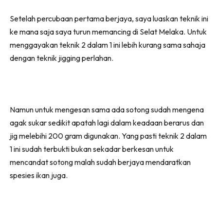
Setelah percubaan pertama berjaya, saya luaskan teknik ini
ke mana saja saya turun memancing di Selat Melaka. Untuk
menggayakan teknik 2 dalam 1 ini lebih kurang sama sahaja
dengan teknik jigging perlahan.
Namun untuk mengesan sama ada sotong sudah mengena
agak sukar sedikit apatah lagi dalam keadaan berarus dan
jig melebihi 200 gram digunakan. Yang pasti teknik 2 dalam
1 ini sudah terbukti bukan sekadar berkesan untuk
mencandat sotong malah sudah berjaya mendaratkan
spesies ikan juga.