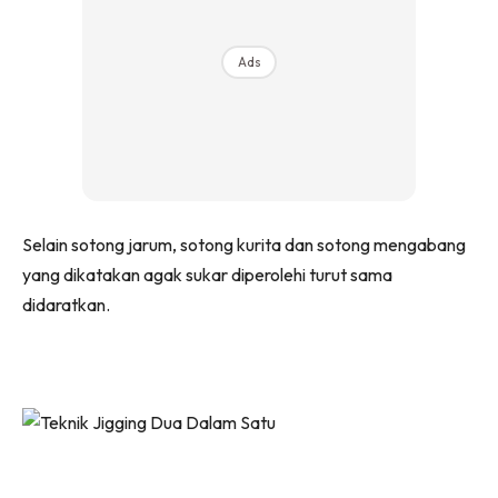
Ads
Selain sotong jarum, sotong kurita dan sotong mengabang
yang dikatakan agak sukar diperolehi turut sama
didaratkan.