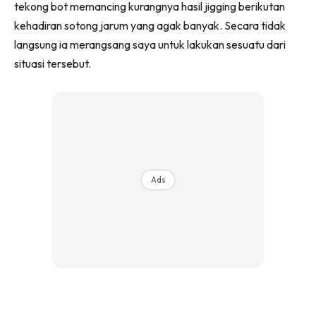
tekong bot memancing kurangnya hasil jigging berikutan
kehadiran sotong jarum yang agak banyak. Secara tidak
langsung ia merangsang saya untuk lakukan sesuatu dari
situasi tersebut.
Ads