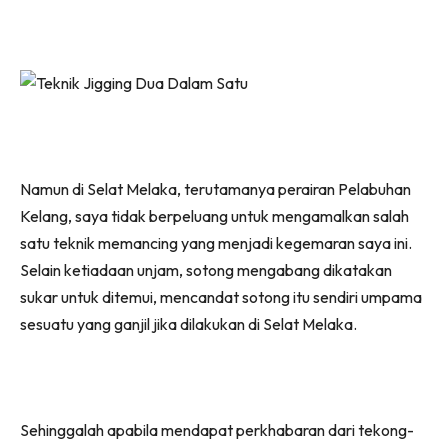
Namun di Selat Melaka, terutamanya perairan Pelabuhan
Kelang, saya tidak berpeluang untuk mengamalkan salah
satu teknik memancing yang menjadi kegemaran saya ini.
Selain ketiadaan unjam, sotong mengabang dikatakan
sukar untuk ditemui, mencandat sotong itu sendiri umpama
sesuatu yang ganjil jika dilakukan di Selat Melaka.
Sehinggalah apabila mendapat perkhabaran dari tekong-