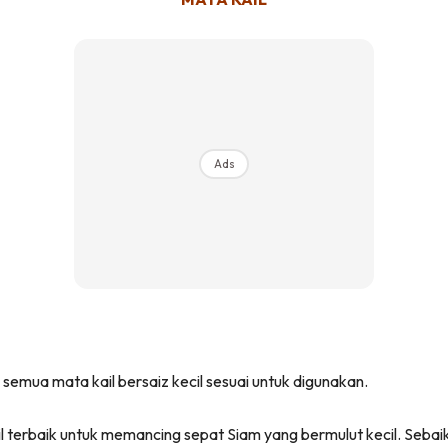
Ads
emua mata kail bersaiz kecil sesuai untuk digunakan.
 terbaik untuk memancing sepat Siam yang bermulut kecil. Sebaiknya