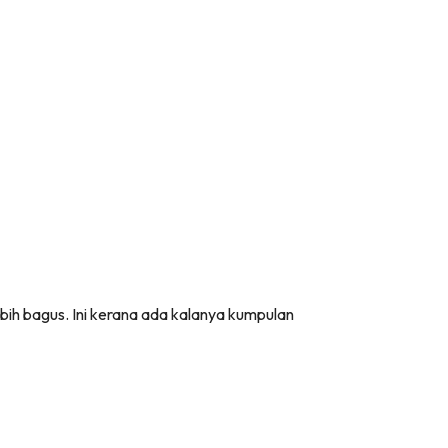
ebih bagus. Ini kerana ada kalanya kumpulan