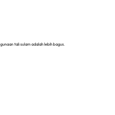
ggunaan tali sulam adalah lebih bagus.