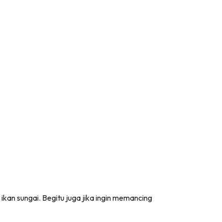
n sungai. Begitu juga jika ingin memancing