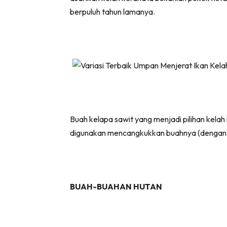
berpuluh tahun lamanya.
Buah kelapa sawit yang menjadi pilihan kelah
digunakan mencangkukkan buahnya (dengan biji 
BUAH-BUAHAN HUTAN