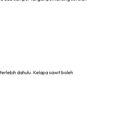
terlebih dahulu. Kelapa sawit boleh