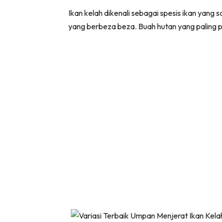
Ikan kelah dikenali sebagai spesis ikan yan
yang berbeza beza. Buah hutan yang paling p