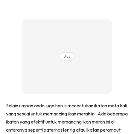
Ads
Selain umpan anda juga harus menentukan ikatan mata kali
yang sesuai untuk memancing ikan merah ini. Ada beberapa
ikatan yang efektif untuk memancing ikan merah ini di
antaranya seperti paternoster rig atau ikatan perambut