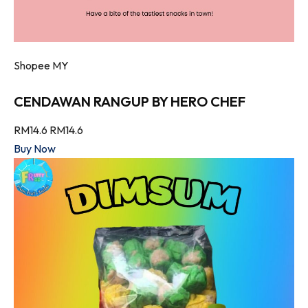
Shopee MY
CENDAWAN RANGUP BY HERO CHEF
RM14.6
RM14.6
Buy Now