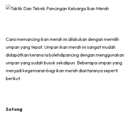
Cara memancing ikan merah ini dilakukan dengan memilih
umpan yang tepat. Umpan ikan merah ini sangat mudah
didapatkan kerana ia bolehdipancing dengan menggunakan
umpan yang sudah busuk sekalipun. Beberapa umpan yang
menjadi kegemaran bagi ikan merah diantaranya seperti
berikut.
Sotong