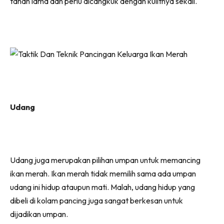
tahan lama dan perlu dicangkuk dengan kulitnya sekali.
Udang
Udang juga merupakan pilihan umpan untuk memancing
ikan merah. Ikan merah tidak memilih sama ada umpan
udang ini hidup ataupun mati. Malah, udang hidup yang
dibeli di kolam pancing juga sangat berkesan untuk
dijadikan umpan.