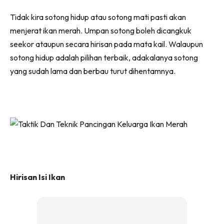
Tidak kira sotong hidup atau sotong mati pasti akan
menjerat ikan merah. Umpan sotong boleh dicangkuk
seekor ataupun secara hirisan pada mata kail. Walaupun
sotong hidup adalah pilihan terbaik, adakalanya sotong
yang sudah lama dan berbau turut dihentamnya.
Hirisan Isi Ikan