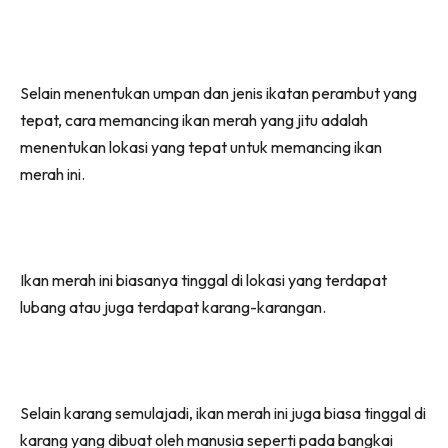
Selain menentukan umpan dan jenis ikatan perambut yang
tepat, cara memancing ikan merah yang jitu adalah
menentukan lokasi yang tepat untuk memancing ikan
merah ini.
Ikan merah ini biasanya tinggal di lokasi yang terdapat
lubang atau juga terdapat karang-karangan.
Selain karang semulajadi, ikan merah ini juga biasa tinggal di
karang yang dibuat oleh manusia seperti pada bangkai