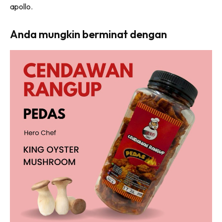
apollo.
Anda mungkin berminat dengan