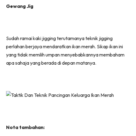
Gewang Jig
Sudah ramai kaki jigging terutamanya teknik jigging
perlahan berjaya mendaratkan ikan merah. Sikap ikan ini
yang tidak memilih umpan menyebabkannya membaham
apa sahaja yang berada di depan matanya.
Nota tambahan: