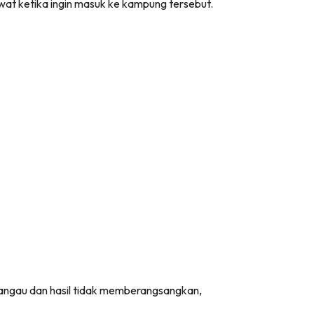
wat ketika ingin masuk ke kampung tersebut.
bangau dan hasil tidak memberangsangkan,